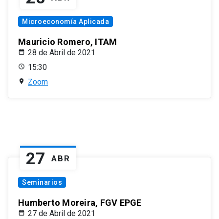
Microeconomía Aplicada
Mauricio Romero, ITAM
28 de Abril de 2021
15:30
Zoom
27
ABR
Seminarios
Humberto Moreira, FGV EPGE
27 de Abril de 2021