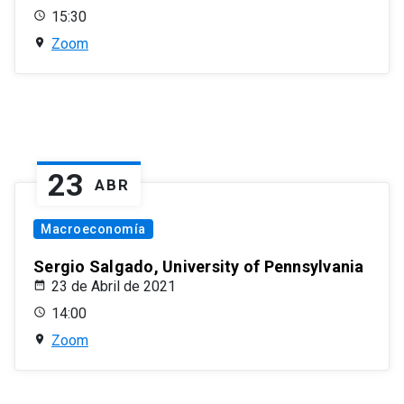
15:30
Zoom
23
ABR
Macroeconomía
Sergio Salgado, University of Pennsylvania
23 de Abril de 2021
14:00
Zoom