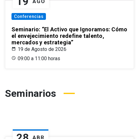
19
AGO
Conferencias
Seminario: “El Activo que Ignoramos: Cómo
el envejecimiento redefine talento,
mercados y estrategia”
19 de Agosto de 2026
09:00 a 11:00 horas
Seminarios
28
ABR