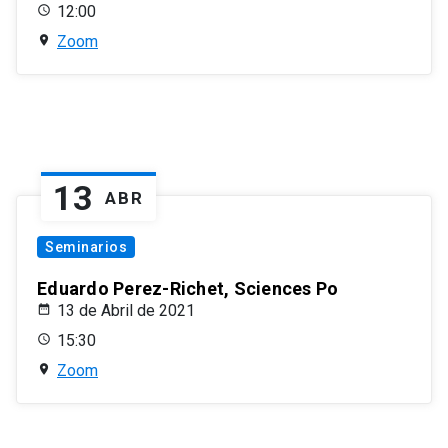
12:00
Zoom
13
ABR
Seminarios
Eduardo Perez-Richet, Sciences Po
13 de Abril de 2021
15:30
Zoom