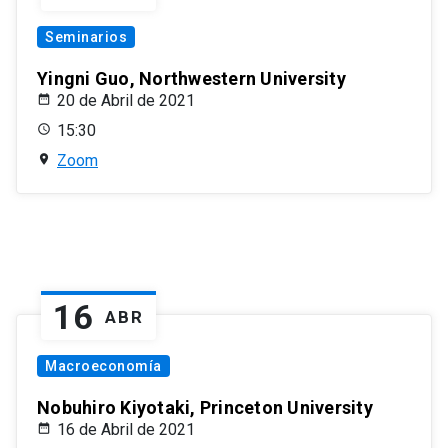
Seminarios
Yingni Guo, Northwestern University
20 de Abril de 2021
15:30
Zoom
16
ABR
Macroeconomía
Nobuhiro Kiyotaki, Princeton University
16 de Abril de 2021