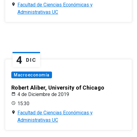
Facultad de Ciencias Económicas y
Administrativas UC
4
DIC
Macroeconomía
Robert Aliber, University of Chicago
4 de Diciembre de 2019
15:30
Facultad de Ciencias Económicas y
Administrativas UC