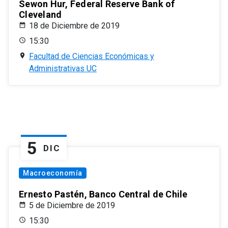
Sewon Hur, Federal Reserve Bank of
Cleveland
18 de Diciembre de 2019
15:30
Facultad de Ciencias Económicas y
Administrativas UC
5
DIC
Macroeconomía
Ernesto Pastén, Banco Central de Chile
5 de Diciembre de 2019
15:30