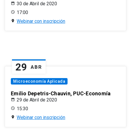
30 de Abril de 2020
17:00
Webinar con inscripción
29
ABR
Microeconomía Aplicada
Emilio Depetris-Chauvin, PUC-Economía
29 de Abril de 2020
15:30
Webinar con inscripción