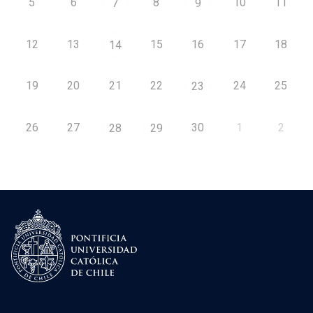
5
6
8
10
11
7
9
12
13
15
16
17
18
14
19
20
21
22
24
25
23
26
27
30
1
2
28
29