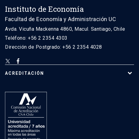
Instituto de Economía
Facultad de Economía y Administración UC
Avda. Vicuña Mackenna 4860, Macul. Santiago, Chile
Teléfono: +56 2 2354 4303
Dirección de Postgrado: +56 2 2354 4028
ACREDITACIÓN