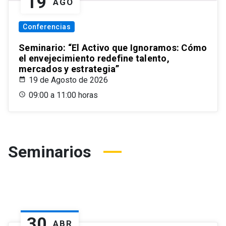
19
AGO
Conferencias
Seminario: “El Activo que Ignoramos: Cómo
el envejecimiento redefine talento,
mercados y estrategia”
19 de Agosto de 2026
09:00 a 11:00 horas
Seminarios
30
ABR