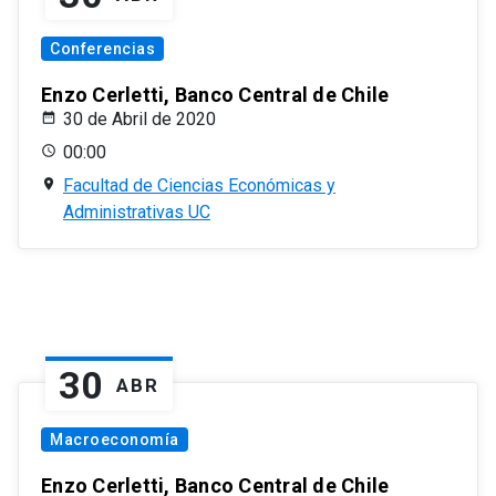
Conferencias
Enzo Cerletti, Banco Central de Chile
30 de Abril de 2020
00:00
Facultad de Ciencias Económicas y
Administrativas UC
30
ABR
Macroeconomía
Enzo Cerletti, Banco Central de Chile