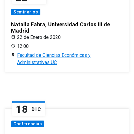
Seminarios
Natalia Fabra, Universidad Carlos III de
Madrid
22 de Enero de 2020
12:00
Facultad de Ciencias Económicas y
Administrativas UC
18
DIC
Conferencias