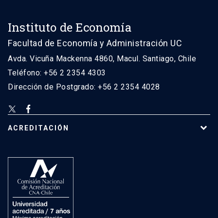
Instituto de Economía
Facultad de Economía y Administración UC
Avda. Vicuña Mackenna 4860, Macul. Santiago, Chile
Teléfono: +56 2 2354 4303
Dirección de Postgrado: +56 2 2354 4028
ACREDITACIÓN