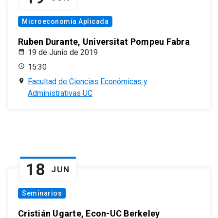
Microeconomía Aplicada
Ruben Durante, Universitat Pompeu Fabra
19 de Junio de 2019
15:30
Facultad de Ciencias Económicas y
Administrativas UC
18
JUN
Seminarios
Cristián Ugarte, Econ-UC Berkeley