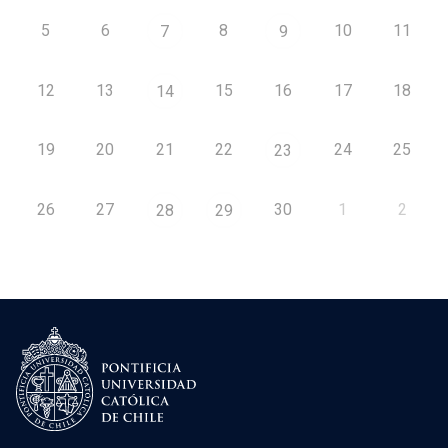
5
6
8
10
11
7
9
12
13
15
16
17
18
14
19
20
21
22
24
25
23
26
27
30
1
2
28
29