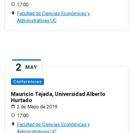
17:00
Facultad de Ciencias Económicas y
Administrativas UC
2
MAY
Conferencias
Mauricio Tejada, Universidad Alberto
Hurtado
2 de Mayo de 2019
17:00
Facultad de Ciencias Económicas y
Administrativas UC