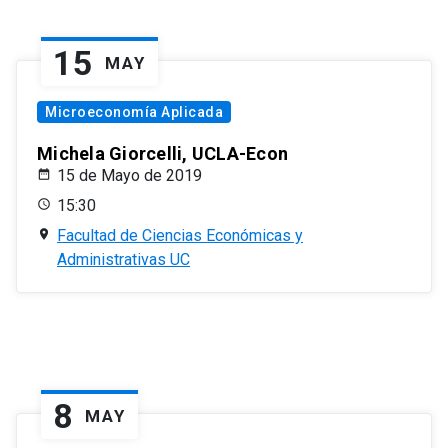
15
MAY
Microeconomía Aplicada
Michela Giorcelli, UCLA-Econ
15 de Mayo de 2019
15:30
Facultad de Ciencias Económicas y
Administrativas UC
8
MAY