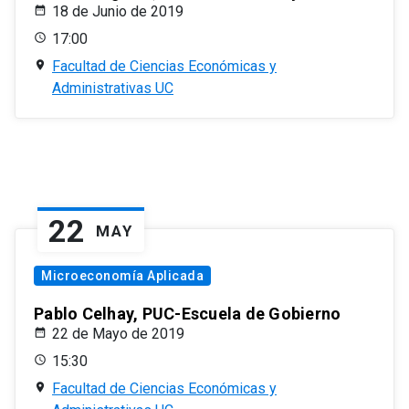
18 de Junio de 2019
17:00
Facultad de Ciencias Económicas y
Administrativas UC
22
MAY
Microeconomía Aplicada
Pablo Celhay, PUC-Escuela de Gobierno
22 de Mayo de 2019
15:30
Facultad de Ciencias Económicas y