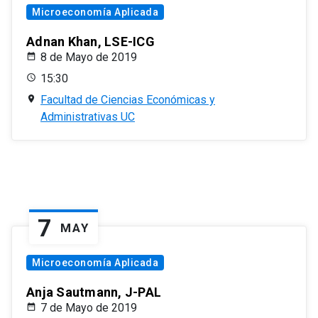
Microeconomía Aplicada
Adnan Khan, LSE-ICG
8 de Mayo de 2019
15:30
Facultad de Ciencias Económicas y
Administrativas UC
7
MAY
Microeconomía Aplicada
Anja Sautmann, J-PAL
7 de Mayo de 2019