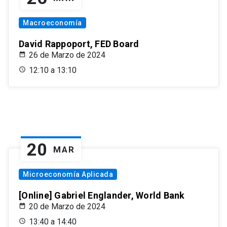
Macroeconomía
David Rappoport, FED Board
26 de Marzo de 2024
12:10 a 13:10
20
MAR
Microeconomía Aplicada
[Online] Gabriel Englander, World Bank
20 de Marzo de 2024
13:40 a 14:40