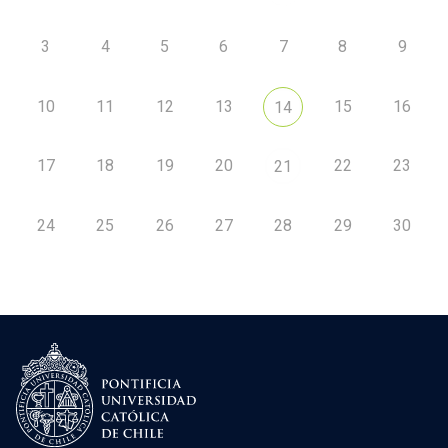
3
4
5
6
7
8
9
10
11
12
13
15
16
14
17
18
19
20
22
23
21
24
25
26
27
28
29
30