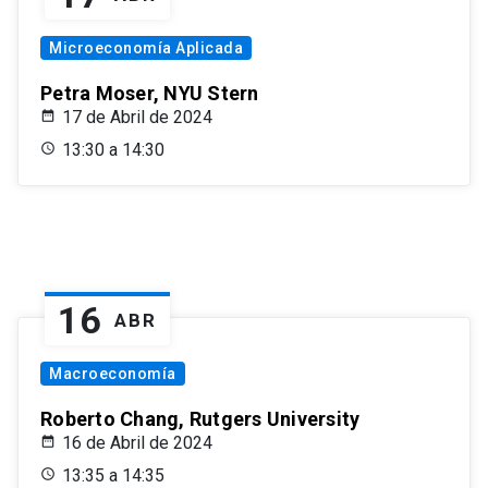
Microeconomía Aplicada
Petra Moser, NYU Stern
17 de Abril de 2024
13:30 a 14:30
16
ABR
Macroeconomía
Roberto Chang, Rutgers University
16 de Abril de 2024
13:35 a 14:35