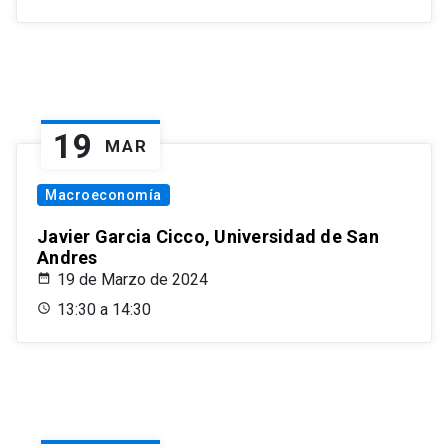
19
MAR
Macroeconomía
Javier Garcia Cicco, Universidad de San
Andres
19 de Marzo de 2024
13:30 a 14:30