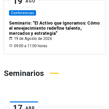
19
AGO
Conferencias
Seminario: “El Activo que Ignoramos: Cómo
el envejecimiento redefine talento,
mercados y estrategia”
19 de Agosto de 2026
09:00 a 11:00 horas
Seminarios
17
ABR