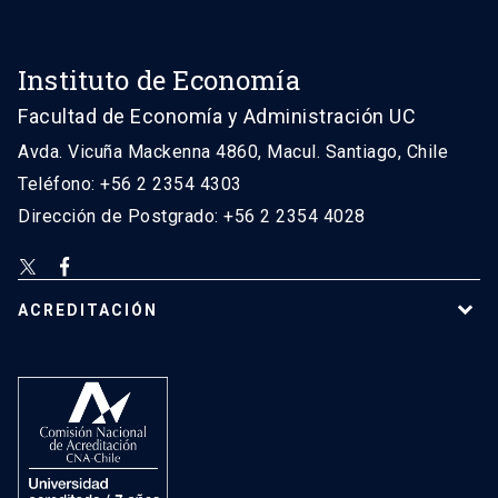
Instituto de Economía
Facultad de Economía y Administración UC
Avda. Vicuña Mackenna 4860, Macul. Santiago, Chile
Teléfono: +56 2 2354 4303
Dirección de Postgrado: +56 2 2354 4028
ACREDITACIÓN