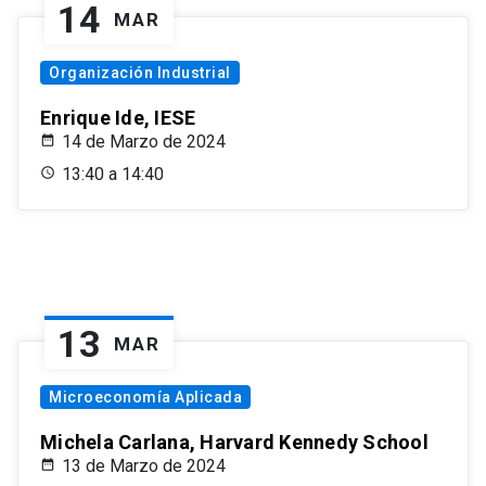
14
MAR
Organización Industrial
Enrique Ide, IESE
14 de Marzo de 2024
13:40 a 14:40
13
MAR
Microeconomía Aplicada
Michela Carlana, Harvard Kennedy School
13 de Marzo de 2024