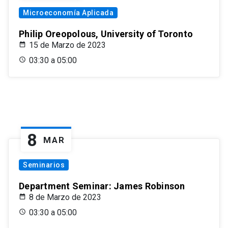
Microeconomía Aplicada
Philip Oreopolous, University of Toronto
15 de Marzo de 2023
03:30 a 05:00
8
MAR
Seminarios
Department Seminar: James Robinson
8 de Marzo de 2023
03:30 a 05:00