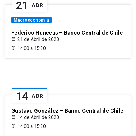
21
ABR
Macroeconomía
Federico Huneeus – Banco Central de Chile
21 de Abril de 2023
14:00 a 15:30
14
ABR
Gustavo González – Banco Central de Chile
14 de Abril de 2023
14:00 a 15:30