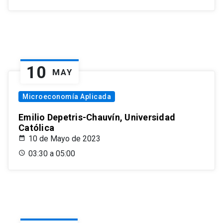
10
MAY
Microeconomía Aplicada
Emilio Depetris-Chauvín, Universidad
Católica
10 de Mayo de 2023
03:30 a 05:00