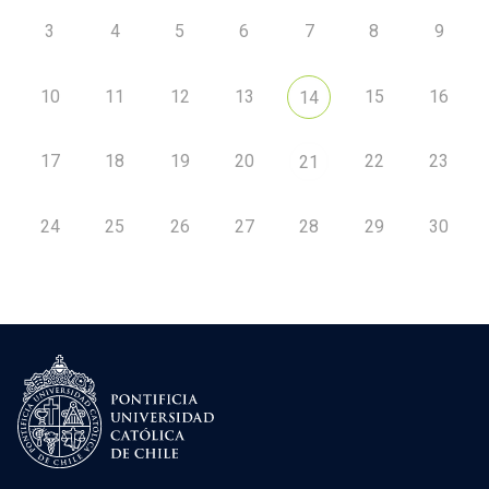
3
4
5
6
7
8
9
10
11
12
13
15
16
14
17
18
19
20
22
23
21
24
25
26
27
28
29
30