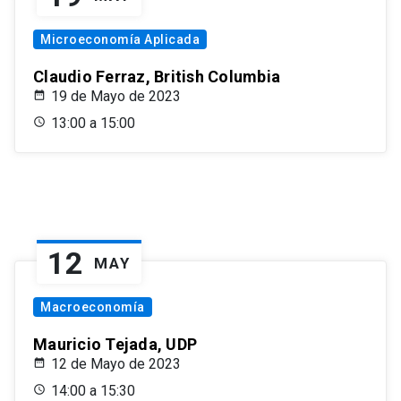
Microeconomía Aplicada
Claudio Ferraz, British Columbia
19 de Mayo de 2023
13:00 a 15:00
12
MAY
Macroeconomía
Mauricio Tejada, UDP
12 de Mayo de 2023
14:00 a 15:30