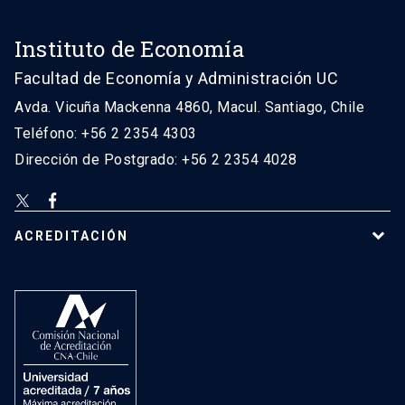
Instituto de Economía
Facultad de Economía y Administración UC
Avda. Vicuña Mackenna 4860, Macul. Santiago, Chile
Teléfono: +56 2 2354 4303
Dirección de Postgrado: +56 2 2354 4028
ACREDITACIÓN