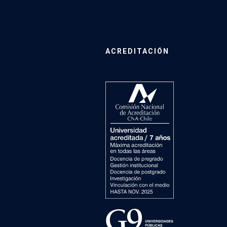
ACREDITACIÓN