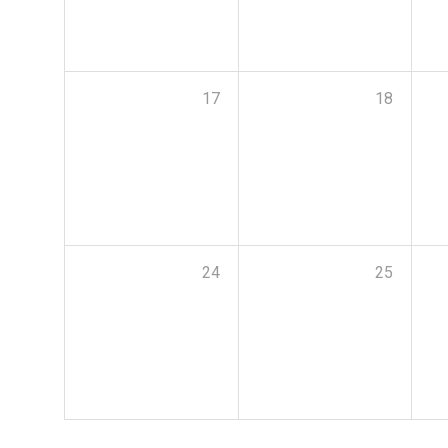
17
18
24
25