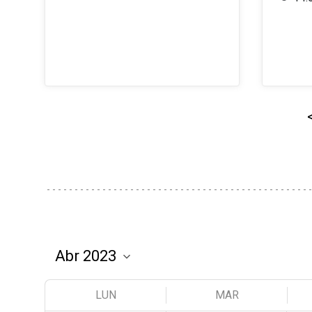
LUN
MAR