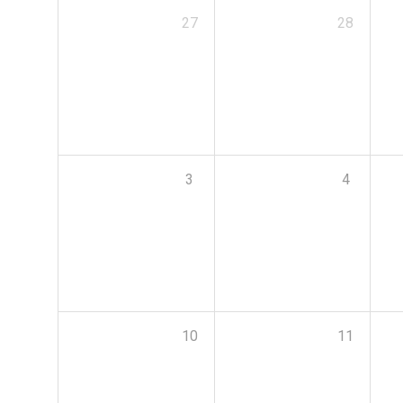
27
28
3
4
10
11