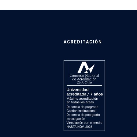
ACREDITACIÓN