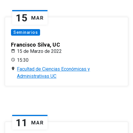
15
MAR
Seminarios
Francisco Silva, UC
15 de Marzo de 2022
15:30
Facultad de Ciencias Económicas y
Administrativas UC
11
MAR