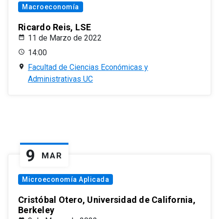
Macroeconomía
Ricardo Reis, LSE
11 de Marzo de 2022
14:00
Facultad de Ciencias Económicas y
Administrativas UC
9
MAR
Microeconomía Aplicada
Cristóbal Otero, Universidad de California,
Berkeley