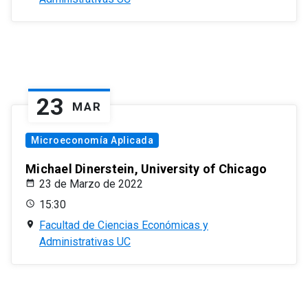
23
MAR
Microeconomía Aplicada
Michael Dinerstein, University of Chicago
23 de Marzo de 2022
15:30
Facultad de Ciencias Económicas y
Administrativas UC