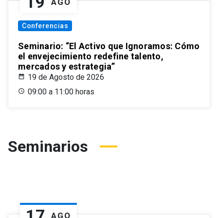
19
AGO
Conferencias
Seminario: “El Activo que Ignoramos: Cómo
el envejecimiento redefine talento,
mercados y estrategia”
19 de Agosto de 2026
09:00 a 11:00 horas
Seminarios
17
AGO