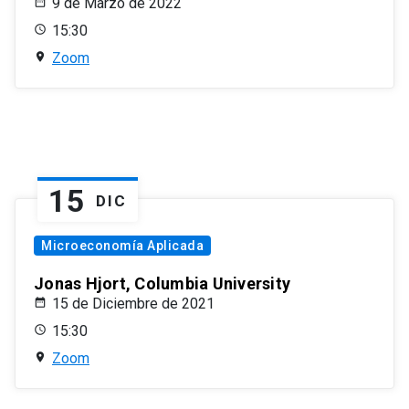
9 de Marzo de 2022
15:30
Zoom
15
DIC
Microeconomía Aplicada
Jonas Hjort, Columbia University
15 de Diciembre de 2021
15:30
Zoom