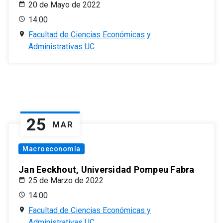
20 de Mayo de 2022
14:00
Facultad de Ciencias Económicas y
Administrativas UC
25
MAR
Macroeconomía
Jan Eeckhout, Universidad Pompeu Fabra
25 de Marzo de 2022
14:00
Facultad de Ciencias Económicas y
Administrativas UC