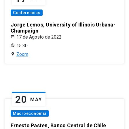
Conferencias
Jorge Lemos, University of Illinois Urbana-
Champaign
17 de Agosto de 2022
15:30
Zoom
20
MAY
Macroeconomía
Ernesto Pasten, Banco Central de Chile