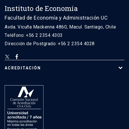
Instituto de Economía
Facultad de Economía y Administración UC
Avda. Vicuña Mackenna 4860, Macul. Santiago, Chile
Teléfono: +56 2 2354 4303
Dirección de Postgrado: +56 2 2354 4028
ACREDITACIÓN