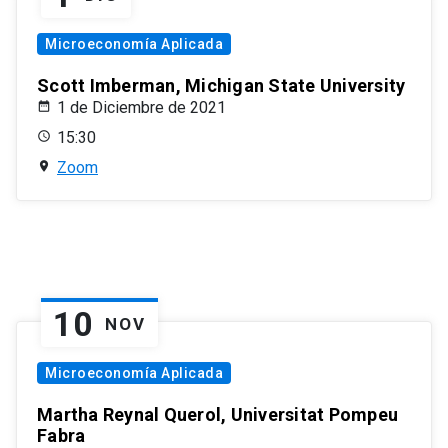
Microeconomía Aplicada
Scott Imberman, Michigan State University
1 de Diciembre de 2021
15:30
Zoom
10
NOV
Microeconomía Aplicada
Martha Reynal Querol, Universitat Pompeu
Fabra