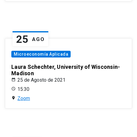
25
AGO
Microeconomía Aplicada
Laura Schechter, University of Wisconsin-
Madison
25 de Agosto de 2021
15:30
Zoom