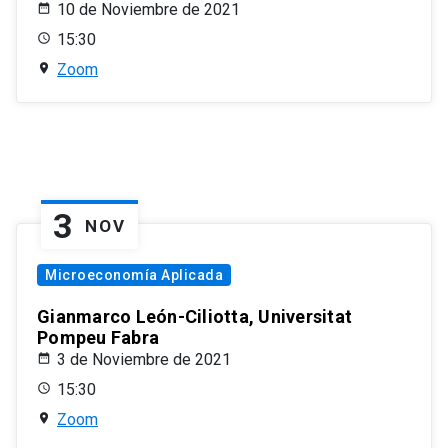
10 de Noviembre de 2021
15:30
Zoom
3
NOV
Microeconomía Aplicada
Gianmarco León-Ciliotta, Universitat
Pompeu Fabra
3 de Noviembre de 2021
15:30
Zoom