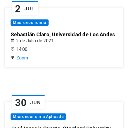
2
JUL
Macroeconomía
Sebastián Claro, Universidad de Los Andes
2 de Julio de 2021
14:00
Zoom
30
JUN
Microeconomía Aplicada