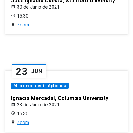
José Ignacio Cuesta, Stanford University
30 de Junio de 2021
15:30
Zoom
23
JUN
Microeconomía Aplicada
Ignacia Mercadal, Columbia University
23 de Junio de 2021
15:30
Zoom