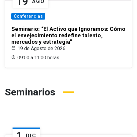
19
AGO
Conferencias
Seminario: “El Activo que Ignoramos: Cómo
el envejecimiento redefine talento,
mercados y estrategia”
19 de Agosto de 2026
09:00 a 11:00 horas
Seminarios
1
DIC