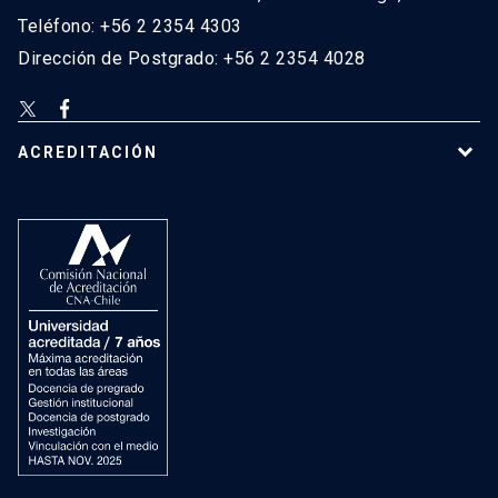
Teléfono: +56 2 2354 4303
Dirección de Postgrado: +56 2 2354 4028
ACREDITACIÓN