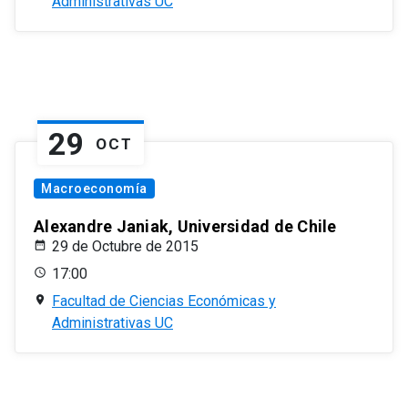
Administrativas UC
29
OCT
Macroeconomía
Alexandre Janiak, Universidad de Chile
29 de Octubre de 2015
17:00
Facultad de Ciencias Económicas y
Administrativas UC