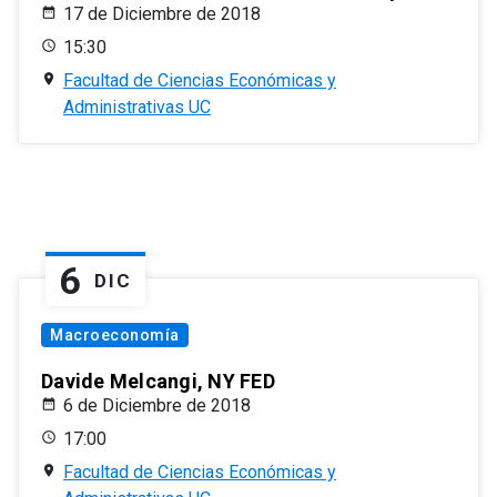
17 de Diciembre de 2018
15:30
Facultad de Ciencias Económicas y
Administrativas UC
6
DIC
Macroeconomía
Davide Melcangi, NY FED
6 de Diciembre de 2018
17:00
Facultad de Ciencias Económicas y