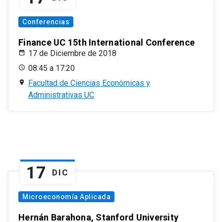
Conferencias
Finance UC 15th International Conference
17 de Diciembre de 2018
08:45 a 17:20
Facultad de Ciencias Económicas y
Administrativas UC
17
DIC
Microeconomía Aplicada
Hernán Barahona, Stanford University