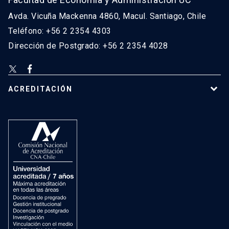
Avda. Vicuña Mackenna 4860, Macul. Santiago, Chile
Teléfono: +56 2 2354 4303
Dirección de Postgrado: +56 2 2354 4028
ACREDITACIÓN