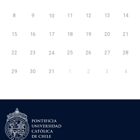
8
9
11
12
13
14
10
15
16
17
18
19
20
21
22
23
25
26
27
28
24
29
30
31
1
2
3
4