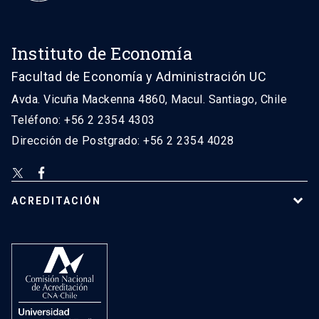
Instituto de Economía
Facultad de Economía y Administración UC
Avda. Vicuña Mackenna 4860, Macul. Santiago, Chile
Teléfono: +56 2 2354 4303
Dirección de Postgrado: +56 2 2354 4028
ACREDITACIÓN