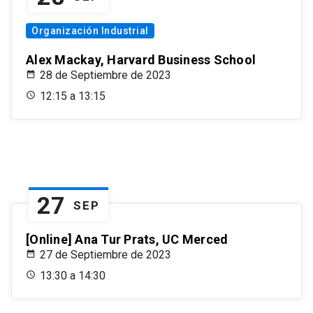
Organización Industrial
Alex Mackay, Harvard Business School
28 de Septiembre de 2023
12:15 a 13:15
27
SEP
[Online] Ana Tur Prats, UC Merced
27 de Septiembre de 2023
13:30 a 14:30