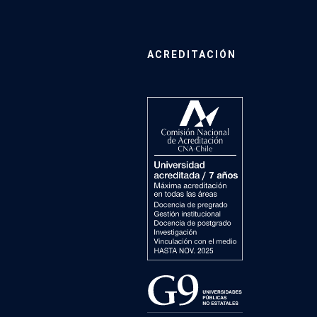
ACREDITACIÓN