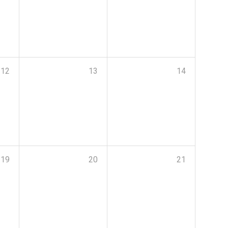
12
13
14
19
20
21