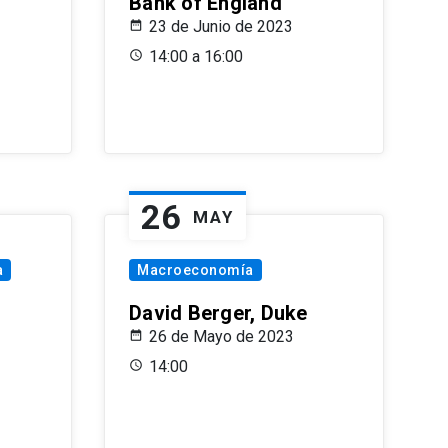
Bank of England
23 de Junio de 2023
14:00 a 16:00
26
MAY
a
Macroeconomía
David Berger, Duke
26 de Mayo de 2023
14:00