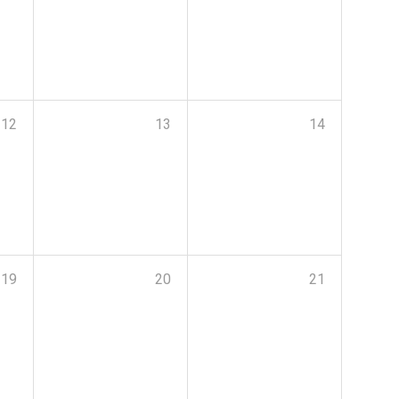
12
13
14
19
20
21