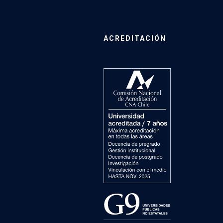
ACREDITACIÓN