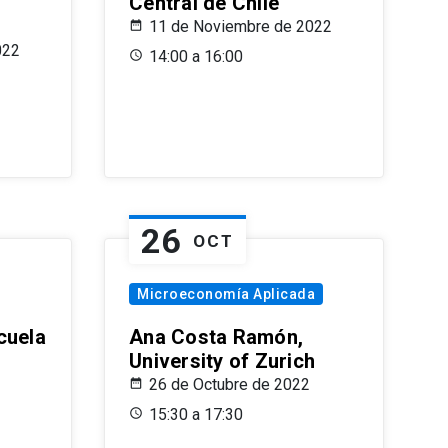
Central de Chile
11 de Noviembre de 2022
022
14:00 a 16:00
26
OCT
Microeconomía Aplicada
cuela
Ana Costa Ramón,
University of Zurich
26 de Octubre de 2022
15:30 a 17:30