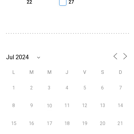
22
27
L
M
M
J
V
S
D
1
2
3
4
5
6
7
8
9
11
12
13
14
10
15
16
17
18
19
20
21