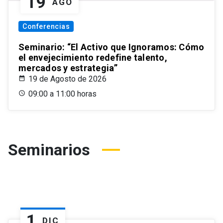
19
AGO
Conferencias
Seminario: “El Activo que Ignoramos: Cómo
el envejecimiento redefine talento,
mercados y estrategia”
19 de Agosto de 2026
09:00 a 11:00 horas
Seminarios
1
DIC