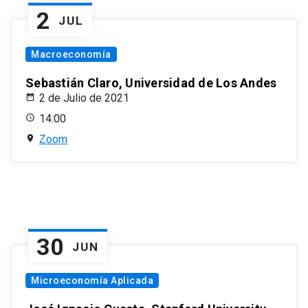
2
JUL
Macroeconomía
Sebastián Claro, Universidad de Los Andes
2 de Julio de 2021
14:00
Zoom
30
JUN
Microeconomía Aplicada