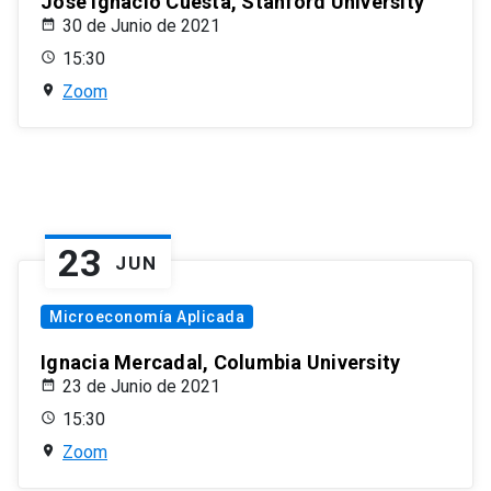
José Ignacio Cuesta, Stanford University
30 de Junio de 2021
15:30
Zoom
23
JUN
Microeconomía Aplicada
Ignacia Mercadal, Columbia University
23 de Junio de 2021
15:30
Zoom