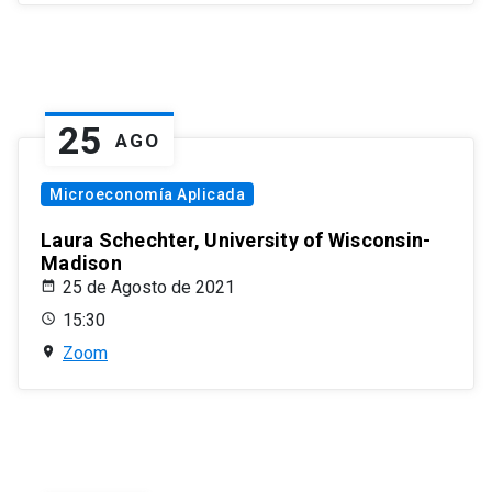
25
AGO
Microeconomía Aplicada
Laura Schechter, University of Wisconsin-
Madison
25 de Agosto de 2021
15:30
Zoom