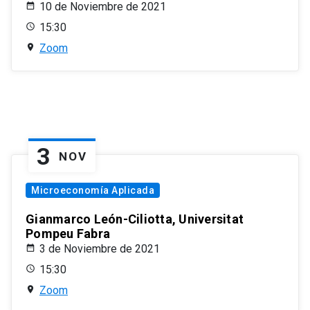
10 de Noviembre de 2021
15:30
Zoom
3
NOV
Microeconomía Aplicada
Gianmarco León-Ciliotta, Universitat
Pompeu Fabra
3 de Noviembre de 2021
15:30
Zoom