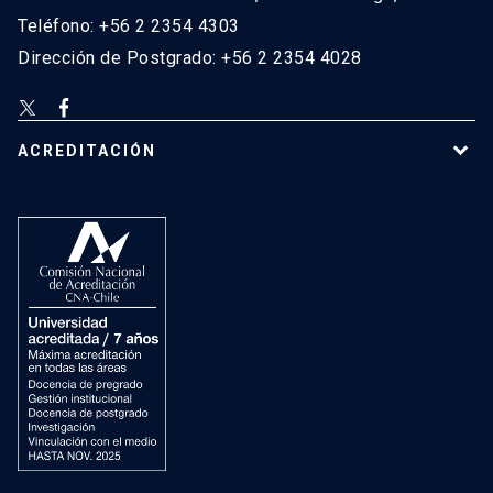
Teléfono: +56 2 2354 4303
Dirección de Postgrado: +56 2 2354 4028
ACREDITACIÓN