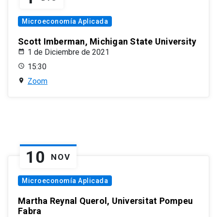
Microeconomía Aplicada
Scott Imberman, Michigan State University
1 de Diciembre de 2021
15:30
Zoom
10
NOV
Microeconomía Aplicada
Martha Reynal Querol, Universitat Pompeu
Fabra