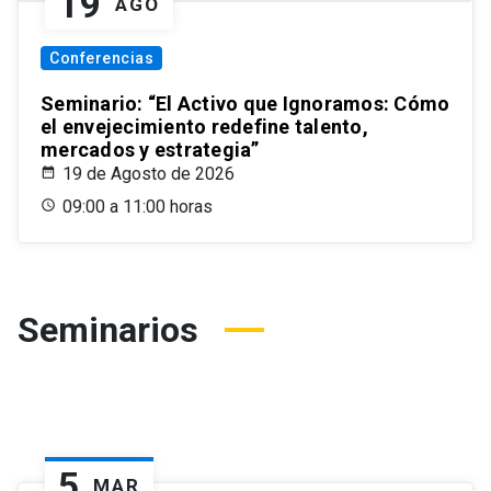
19
AGO
Conferencias
Seminario: “El Activo que Ignoramos: Cómo
el envejecimiento redefine talento,
mercados y estrategia”
19 de Agosto de 2026
09:00 a 11:00 horas
Seminarios
5
MAR