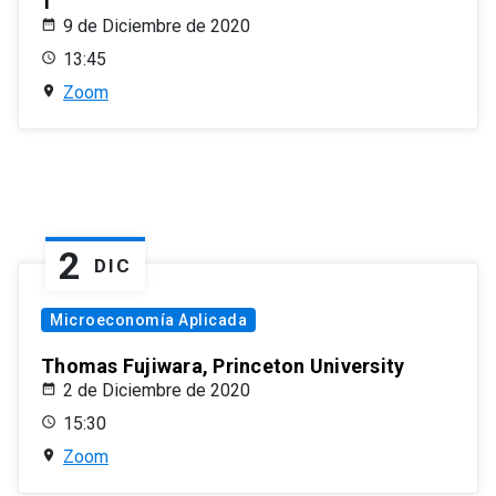
1
9 de Diciembre de 2020
13:45
Zoom
2
DIC
Microeconomía Aplicada
Thomas Fujiwara, Princeton University
2 de Diciembre de 2020
15:30
Zoom