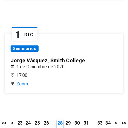
1
DIC
Seminarios
Jorge Vásquez, Smith College
1 de Diciembre de 2020
17:00
Zoom
<<
<
23
24
25
26
28
29
30
31
33
34
>
>>