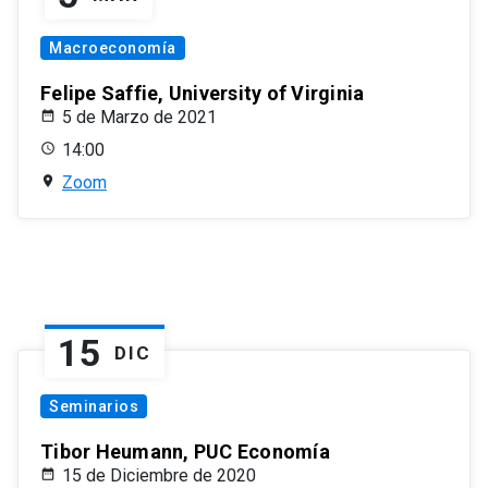
Macroeconomía
Felipe Saffie, University of Virginia
5 de Marzo de 2021
14:00
Zoom
15
DIC
Seminarios
Tibor Heumann, PUC Economía
15 de Diciembre de 2020