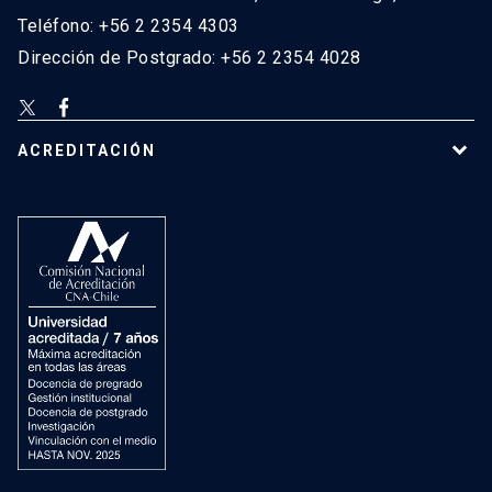
Teléfono: +56 2 2354 4303
Dirección de Postgrado: +56 2 2354 4028
ACREDITACIÓN