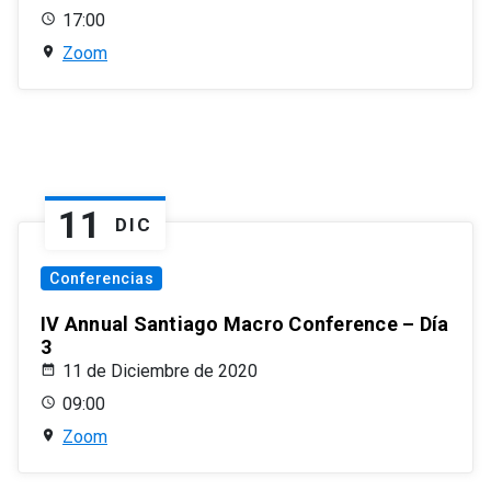
17:00
Zoom
11
DIC
Conferencias
IV Annual Santiago Macro Conference – Día
3
11 de Diciembre de 2020
09:00
Zoom