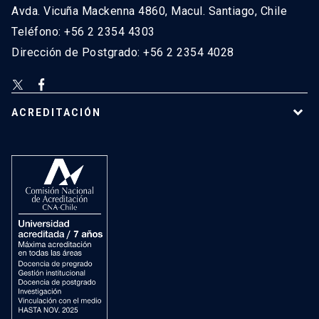
Avda. Vicuña Mackenna 4860, Macul. Santiago, Chile
Teléfono: +56 2 2354 4303
Dirección de Postgrado: +56 2 2354 4028
ACREDITACIÓN