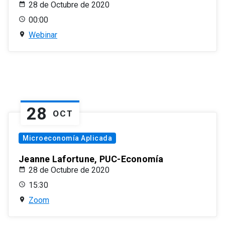
28 de Octubre de 2020
00:00
Webinar
28
OCT
Microeconomía Aplicada
Jeanne Lafortune, PUC-Economía
28 de Octubre de 2020
15:30
Zoom