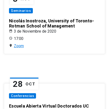
Seminarios
Nicolás Inostroza, University of Toronto-
Rotman School of Management
3 de Noviembre de 2020
17:00
Zoom
28
OCT
Conferencias
Escuela Abierta Virtual Doctorados UC