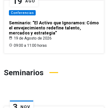
19
AGO
Conferencias
Seminario: “El Activo que Ignoramos: Cómo
el envejecimiento redefine talento,
mercados y estrategia”
19 de Agosto de 2026
09:00 a 11:00 horas
Seminarios
3
NOV