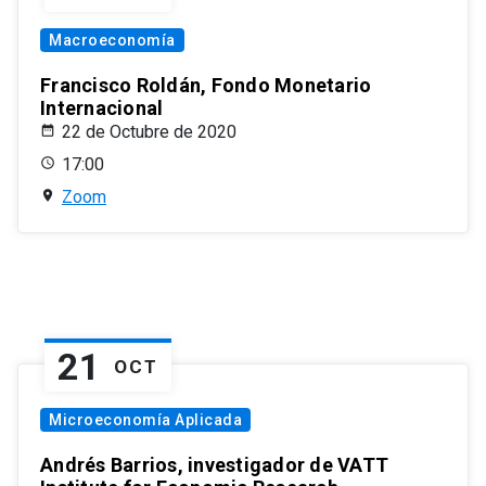
Macroeconomía
Francisco Roldán, Fondo Monetario
Internacional
22 de Octubre de 2020
17:00
Zoom
21
OCT
Microeconomía Aplicada
Andrés Barrios, investigador de VATT