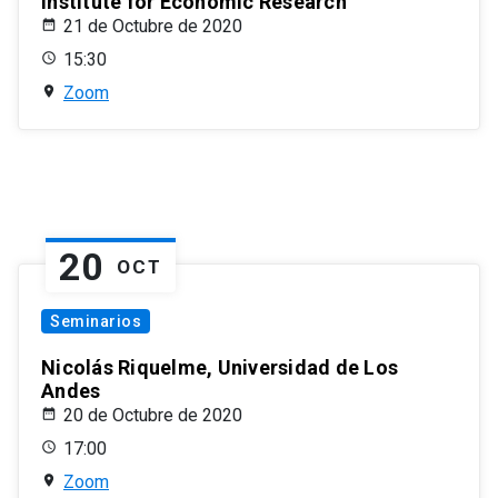
Institute for Economic Research
21 de Octubre de 2020
15:30
Zoom
20
OCT
Seminarios
Nicolás Riquelme, Universidad de Los
Andes
20 de Octubre de 2020
17:00
Zoom