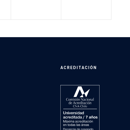
ACREDITACIÓN