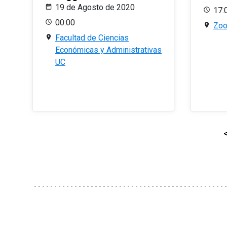
19 de Agosto de 2020
17:
00:00
Zo
Facultad de Ciencias
Económicas y Administrativas
UC