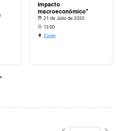
impacto
macroeconómico”
n
21 de Julio de 2020
13:00
Zoom
>