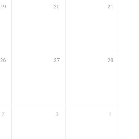
19
20
21
26
27
28
2
3
4