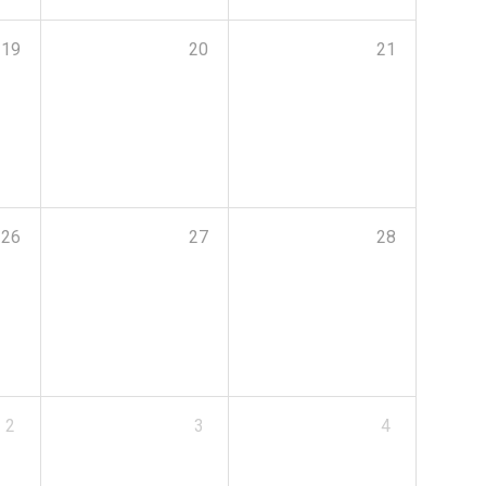
19
20
21
26
27
28
2
3
4