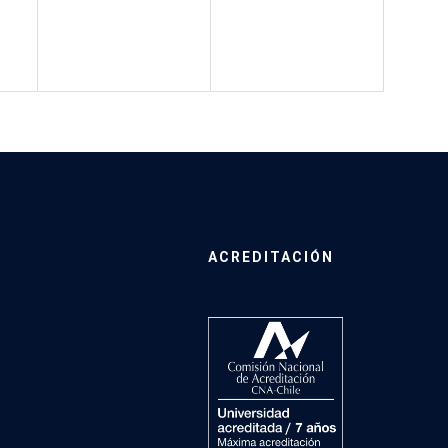
ACREDITACIÓN