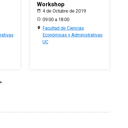
Workshop
4 de Octubre de 2019
09:00 a 18:00
Facultad de Ciencias
rativas
Económicas y Administrativas
UC
>