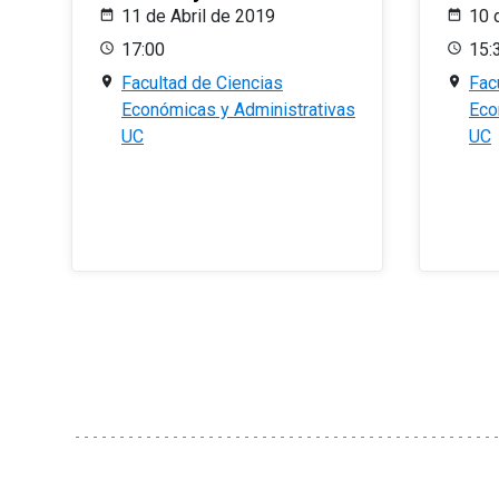
11 de Abril de 2019
10 
17:00
15:
Facultad de Ciencias
Fac
Económicas y Administrativas
Eco
UC
UC