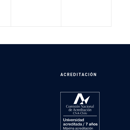
ACREDITACIÓN