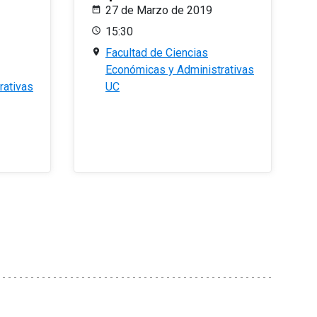
27 de Marzo de 2019
15:30
Facultad de Ciencias
Económicas y Administrativas
rativas
UC