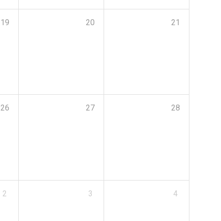
19
20
21
26
27
28
2
3
4