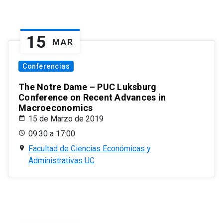
15
MAR
Conferencias
The Notre Dame – PUC Luksburg
Conference on Recent Advances in
Macroeconomics
15 de Marzo de 2019
09:30 a 17:00
Facultad de Ciencias Económicas y
Administrativas UC