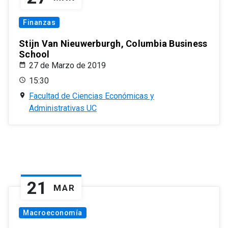
Finanzas
Stijn Van Nieuwerburgh, Columbia Business
School
27 de Marzo de 2019
15:30
Facultad de Ciencias Económicas y
Administrativas UC
21
MAR
Macroeconomía