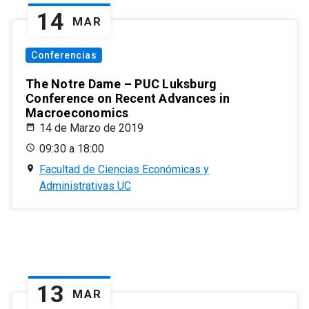
14
MAR
Conferencias
The Notre Dame – PUC Luksburg
Conference on Recent Advances in
Macroeconomics
14 de Marzo de 2019
09:30 a 18:00
Facultad de Ciencias Económicas y
Administrativas UC
13
MAR