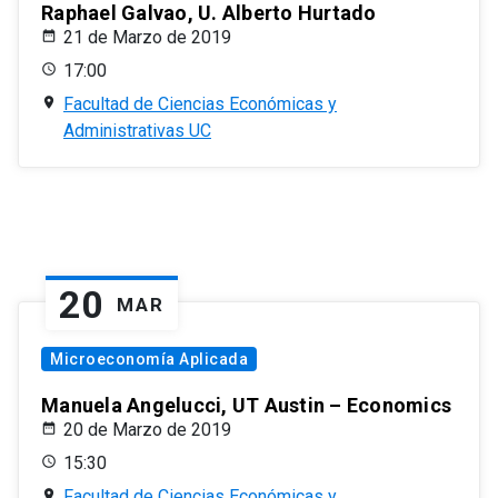
Raphael Galvao, U. Alberto Hurtado
21 de Marzo de 2019
17:00
Facultad de Ciencias Económicas y
Administrativas UC
20
MAR
Microeconomía Aplicada
Manuela Angelucci, UT Austin – Economics
20 de Marzo de 2019
15:30
Facultad de Ciencias Económicas y