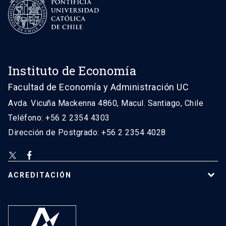
Instituto de Economía
Facultad de Economía y Administración UC
Avda. Vicuña Mackenna 4860, Macul. Santiago, Chile
Teléfono: +56 2 2354 4303
Dirección de Postgrado: +56 2 2354 4028
ACREDITACIÓN