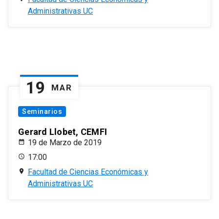
Administrativas UC
19
MAR
Seminarios
Gerard Llobet, CEMFI
19 de Marzo de 2019
17:00
Facultad de Ciencias Económicas y
Administrativas UC