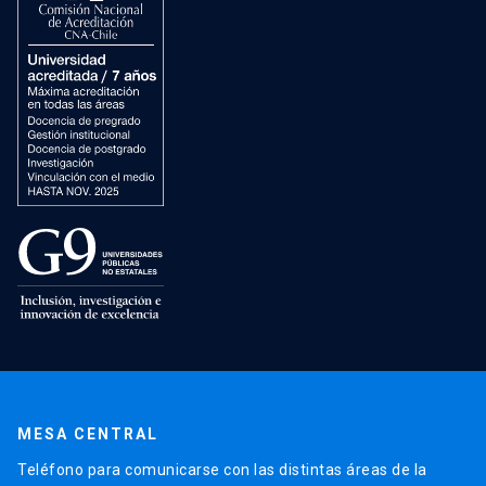
MESA CENTRAL
Teléfono para comunicarse con las distintas áreas de la