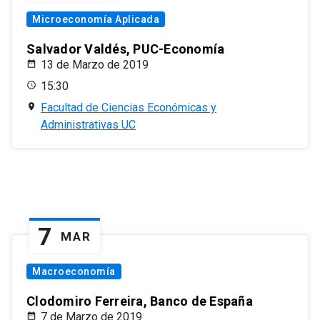
Microeconomía Aplicada
Salvador Valdés, PUC-Economía
13 de Marzo de 2019
15:30
Facultad de Ciencias Económicas y
Administrativas UC
7
MAR
Macroeconomía
Clodomiro Ferreira, Banco de España
7 de Marzo de 2019