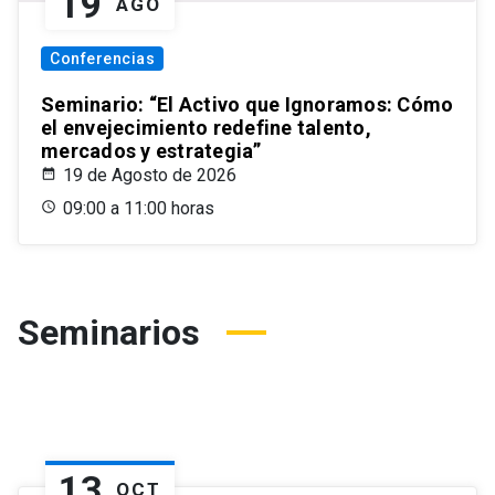
19
AGO
Conferencias
Seminario: “El Activo que Ignoramos: Cómo
el envejecimiento redefine talento,
mercados y estrategia”
19 de Agosto de 2026
09:00 a 11:00 horas
Seminarios
13
OCT