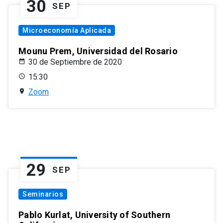
30
SEP
Microeconomía Aplicada
Mounu Prem, Universidad del Rosario
30 de Septiembre de 2020
15:30
Zoom
29
SEP
Seminarios
Pablo Kurlat, University of Southern