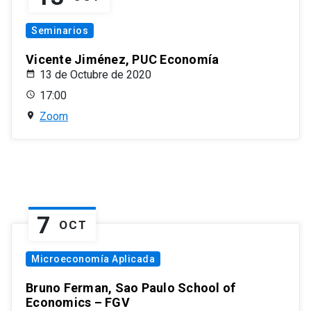
Seminarios
Vicente Jiménez, PUC Economía
13 de Octubre de 2020
17:00
Zoom
7
OCT
Microeconomía Aplicada
Bruno Ferman, Sao Paulo School of
Economics – FGV