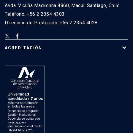
Avda. Vicuña Mackenna 4860, Macul. Santiago, Chile
Teléfono: +56 2 2354 4303
Dirección de Postgrado: +56 2 2354 4028
ACREDITACIÓN