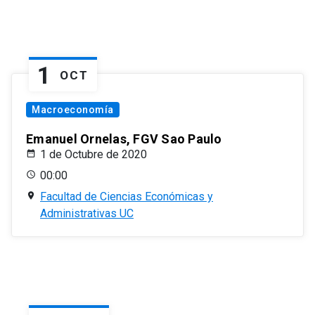
1
OCT
Macroeconomía
Emanuel Ornelas, FGV Sao Paulo
1 de Octubre de 2020
00:00
Facultad de Ciencias Económicas y
Administrativas UC