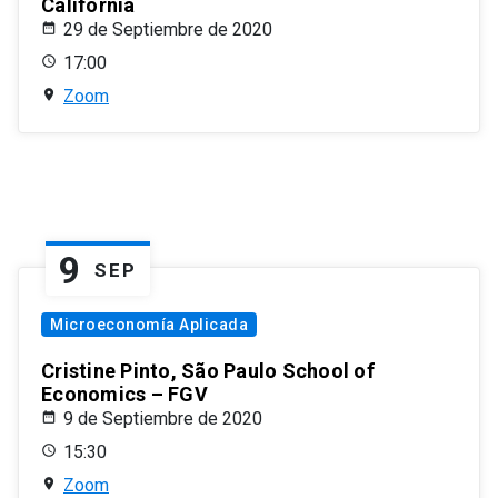
California
29 de Septiembre de 2020
17:00
Zoom
9
SEP
Microeconomía Aplicada
Cristine Pinto, São Paulo School of
Economics – FGV
9 de Septiembre de 2020
15:30
Zoom