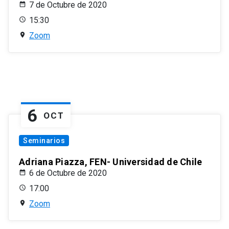
7 de Octubre de 2020
15:30
Zoom
6
OCT
Seminarios
Adriana Piazza, FEN- Universidad de Chile
6 de Octubre de 2020
17:00
Zoom