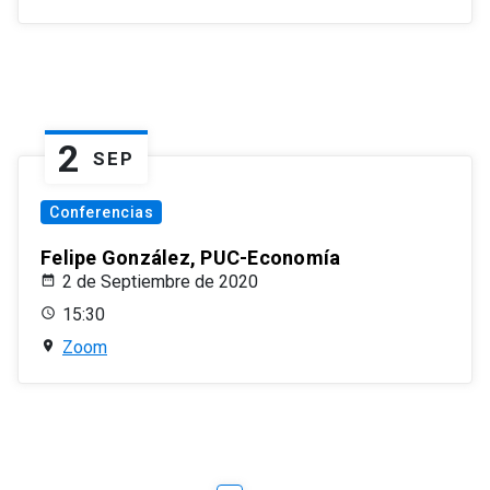
2
SEP
Conferencias
Felipe González, PUC-Economía
2 de Septiembre de 2020
15:30
Zoom