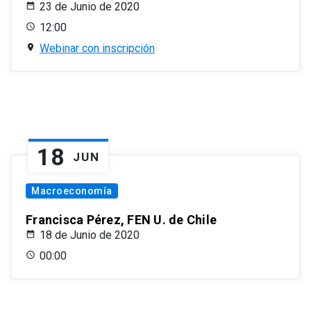
23 de Junio de 2020
12:00
Webinar con inscripción
18
JUN
Macroeconomía
Francisca Pérez, FEN U. de Chile
18 de Junio de 2020
00:00