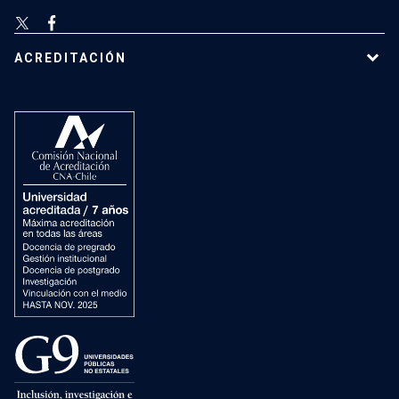
ACREDITACIÓN