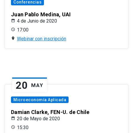
Conferencias
Juan Pablo Medina, UAI
4 de Junio de 2020
17:00
Webinar con inscripción
20
MAY
Microeconomía Aplicada
Damian Clarke, FEN-U. de Chile
20 de Mayo de 2020
15:30