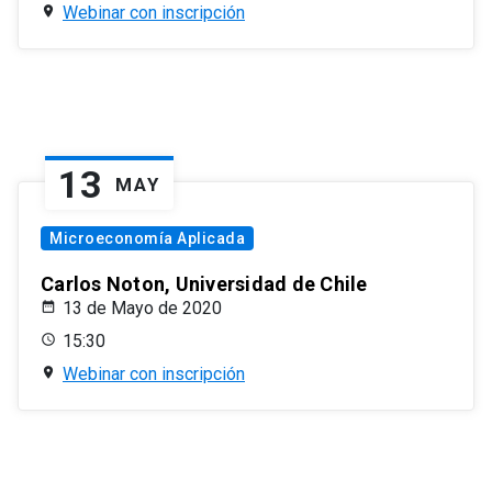
Webinar con inscripción
13
MAY
Microeconomía Aplicada
Carlos Noton, Universidad de Chile
13 de Mayo de 2020
15:30
Webinar con inscripción