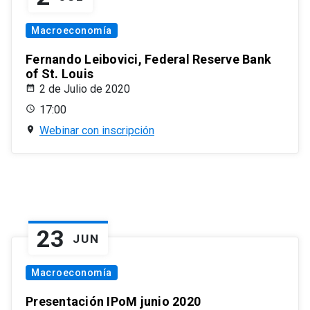
Macroeconomía
Fernando Leibovici, Federal Reserve Bank
of St. Louis
2 de Julio de 2020
17:00
Webinar con inscripción
23
JUN
Macroeconomía
Presentación IPoM junio 2020