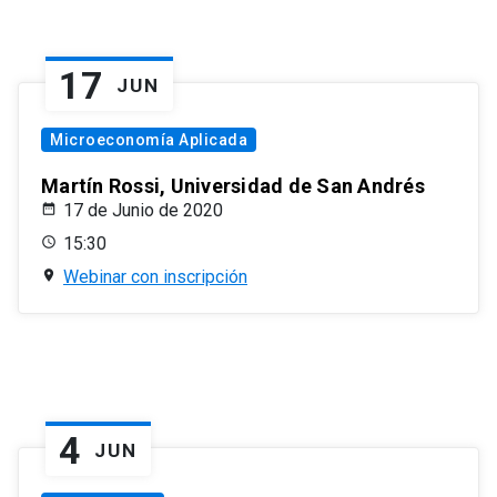
17
JUN
Microeconomía Aplicada
Martín Rossi, Universidad de San Andrés
17 de Junio de 2020
15:30
Webinar con inscripción
4
JUN