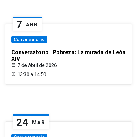
7
ABR
Conversatorio
Conversatorio | Pobreza: La mirada de León
XIV
7 de Abril de 2026
13:30 a 14:50
24
MAR