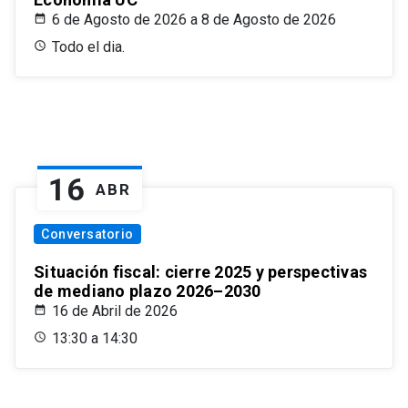
6 de Agosto de 2026 a 8 de Agosto de 2026
Todo el dia.
16
ABR
Conversatorio
Situación fiscal: cierre 2025 y perspectivas
de mediano plazo 2026–2030
16 de Abril de 2026
13:30 a 14:30