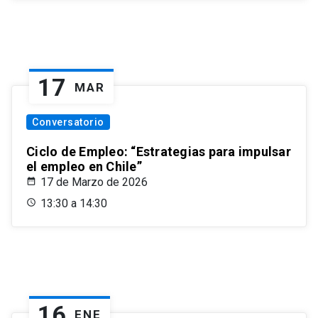
17
MAR
Conversatorio
Ciclo de Empleo: “Estrategias para impulsar
el empleo en Chile”
17 de Marzo de 2026
13:30 a 14:30
16
ENE