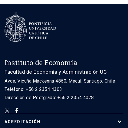
Instituto de Economía
Facultad de Economía y Administración UC
Avda. Vicuña Mackenna 4860, Macul. Santiago, Chile
Teléfono: +56 2 2354 4303
Dirección de Postgrado: +56 2 2354 4028
ACREDITACIÓN