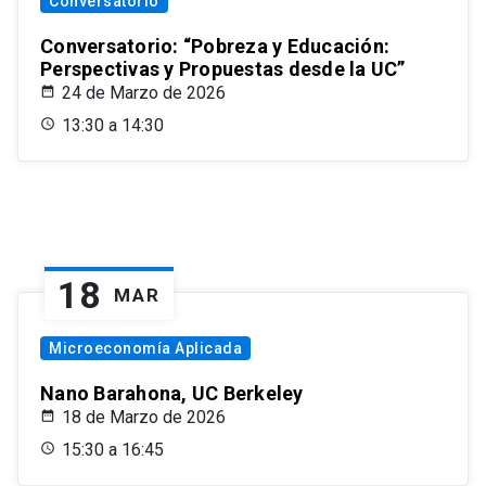
Conversatorio
Conversatorio: “Pobreza y Educación:
Perspectivas y Propuestas desde la UC”
24 de Marzo de 2026
13:30 a 14:30
18
MAR
Microeconomía Aplicada
Nano Barahona, UC Berkeley
18 de Marzo de 2026
15:30 a 16:45