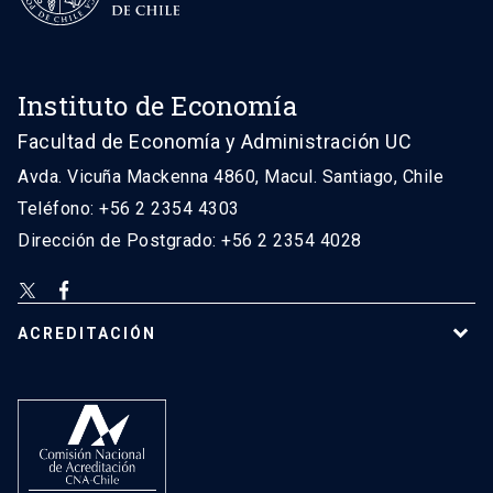
Instituto de Economía
Facultad de Economía y Administración UC
Avda. Vicuña Mackenna 4860, Macul. Santiago, Chile
Teléfono: +56 2 2354 4303
Dirección de Postgrado: +56 2 2354 4028
ACREDITACIÓN