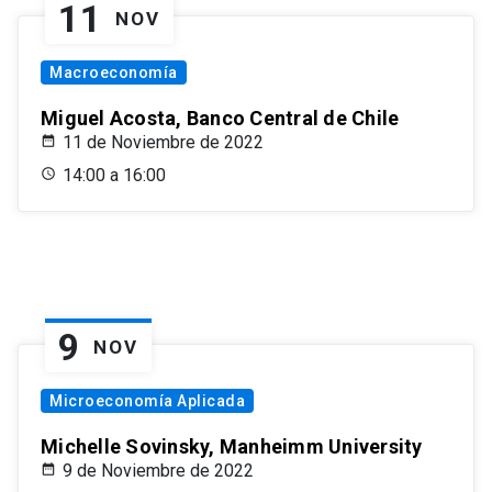
11
NOV
Macroeconomía
Miguel Acosta, Banco Central de Chile
11 de Noviembre de 2022
14:00 a 16:00
9
NOV
Microeconomía Aplicada
Michelle Sovinsky, Manheimm University
9 de Noviembre de 2022