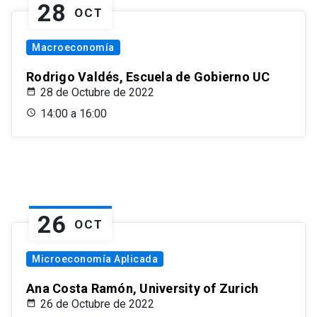
28
OCT
Macroeconomía
Rodrigo Valdés, Escuela de Gobierno UC
28 de Octubre de 2022
14:00 a 16:00
26
OCT
Microeconomía Aplicada
Ana Costa Ramón, University of Zurich
26 de Octubre de 2022