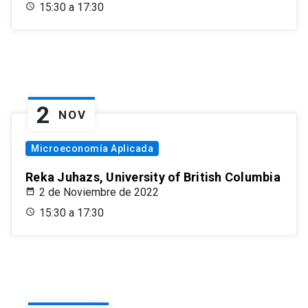
15:30 a 17:30
2
NOV
Microeconomía Aplicada
Reka Juhazs, University of British Columbia
2 de Noviembre de 2022
15:30 a 17:30