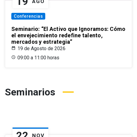
19
AGO
Conferencias
Seminario: “El Activo que Ignoramos: Cómo
el envejecimiento redefine talento,
mercados y estrategia”
19 de Agosto de 2026
09:00 a 11:00 horas
Seminarios
22
NOV