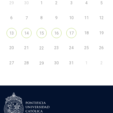
29
30
1
2
3
4
5
6
8
9
10
11
12
7
18
19
13
14
15
16
17
20
21
23
24
25
26
22
27
28
30
31
1
2
29