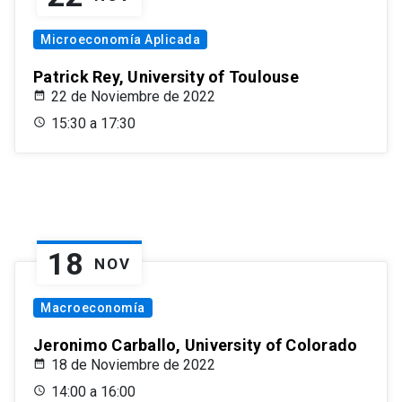
Microeconomía Aplicada
Patrick Rey, University of Toulouse
22 de Noviembre de 2022
15:30 a 17:30
18
NOV
Macroeconomía
Jeronimo Carballo, University of Colorado
18 de Noviembre de 2022
14:00 a 16:00