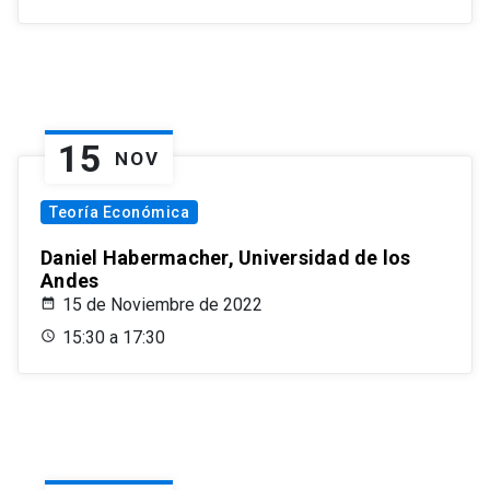
15
NOV
Teoría Económica
Daniel Habermacher, Universidad de los
Andes
15 de Noviembre de 2022
15:30 a 17:30