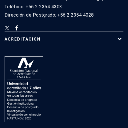
Teléfono: +56 2 2354 4303
Dirección de Postgrado: +56 2 2354 4028
ACREDITACIÓN