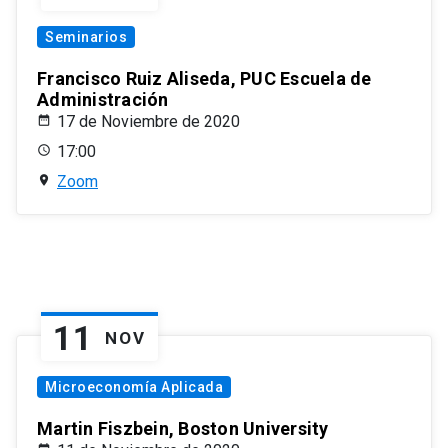
Seminarios
Francisco Ruiz Aliseda, PUC Escuela de
Administración
17 de Noviembre de 2020
17:00
Zoom
11
NOV
Microeconomía Aplicada
Martin Fiszbein, Boston University