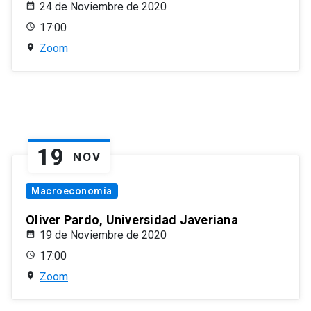
24 de Noviembre de 2020
17:00
Zoom
19
NOV
Macroeconomía
Oliver Pardo, Universidad Javeriana
19 de Noviembre de 2020
17:00
Zoom