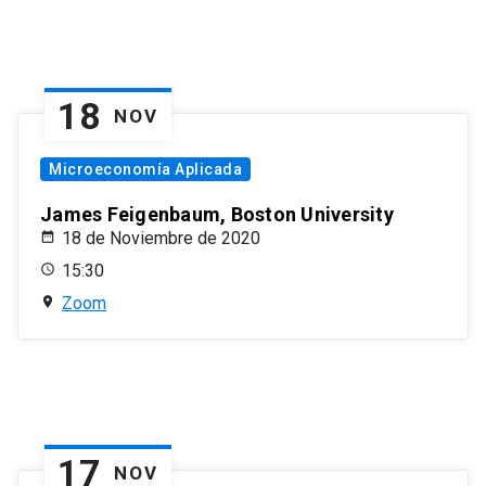
18
NOV
Microeconomía Aplicada
James Feigenbaum, Boston University
18 de Noviembre de 2020
15:30
Zoom
17
NOV