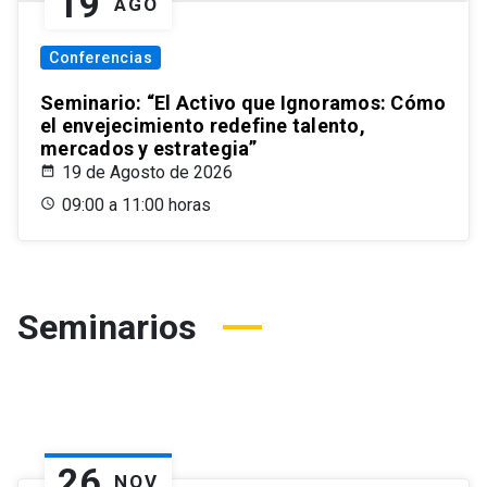
19
AGO
Conferencias
Seminario: “El Activo que Ignoramos: Cómo
el envejecimiento redefine talento,
mercados y estrategia”
19 de Agosto de 2026
09:00 a 11:00 horas
Seminarios
26
NOV