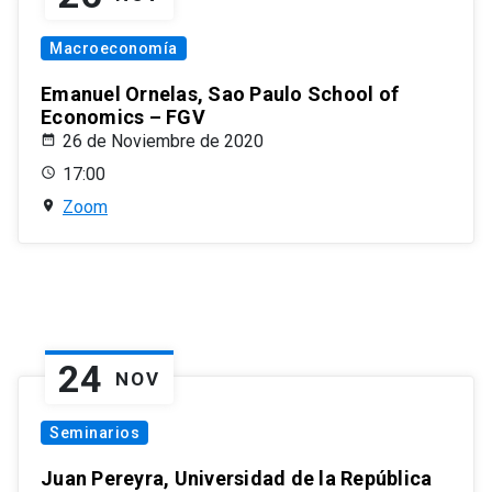
Macroeconomía
Emanuel Ornelas, Sao Paulo School of
Economics – FGV
26 de Noviembre de 2020
17:00
Zoom
24
NOV
Seminarios
Juan Pereyra, Universidad de la República