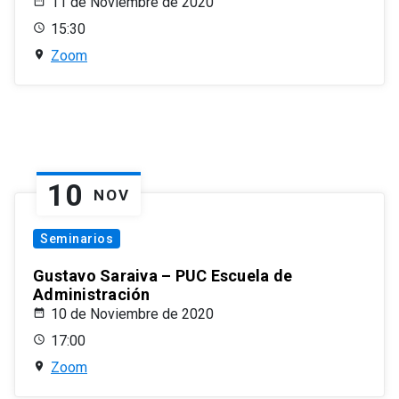
11 de Noviembre de 2020
15:30
Zoom
10
NOV
Seminarios
Gustavo Saraiva – PUC Escuela de
Administración
10 de Noviembre de 2020
17:00
Zoom