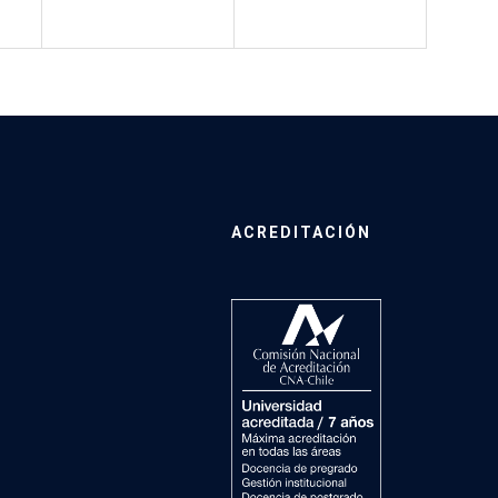
ACREDITACIÓN