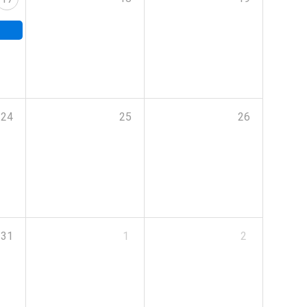
24
25
26
31
1
2