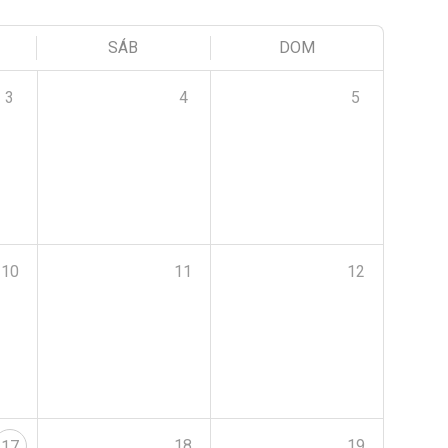
SÁB
DOM
3
4
5
10
11
12
18
19
17