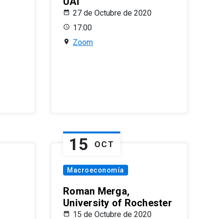
UAI
27 de Octubre de 2020
17:00
Zoom
15
OCT
Macroeconomía
Roman Merga,
University of Rochester
15 de Octubre de 2020