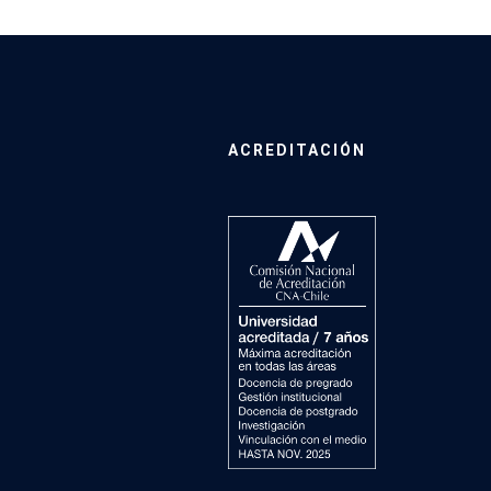
ACREDITACIÓN