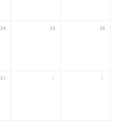
24
25
26
31
1
2