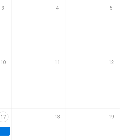
3
4
5
10
11
12
18
19
17