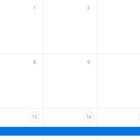
1
2
8
9
15
16