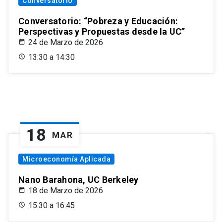
Conversatorio
Conversatorio: “Pobreza y Educación:
Perspectivas y Propuestas desde la UC”
24 de Marzo de 2026
13:30 a 14:30
18
MAR
Microeconomía Aplicada
Nano Barahona, UC Berkeley
18 de Marzo de 2026
15:30 a 16:45