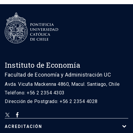
Instituto de Economía
Facultad de Economía y Administración UC
Avda. Vicuña Mackenna 4860, Macul. Santiago, Chile
Teléfono: +56 2 2354 4303
Dirección de Postgrado: +56 2 2354 4028
ACREDITACIÓN