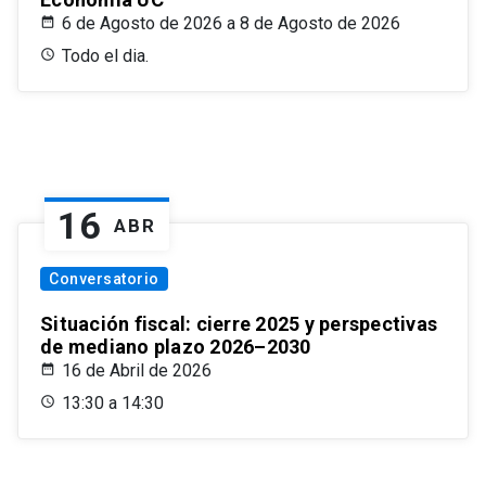
6 de Agosto de 2026 a 8 de Agosto de 2026
Todo el dia.
16
ABR
Conversatorio
Situación fiscal: cierre 2025 y perspectivas
de mediano plazo 2026–2030
16 de Abril de 2026
13:30 a 14:30