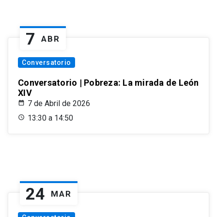
7
ABR
Conversatorio
Conversatorio | Pobreza: La mirada de León
XIV
7 de Abril de 2026
13:30 a 14:50
24
MAR