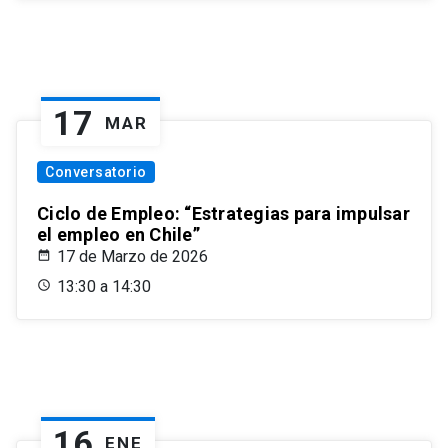
17
MAR
Conversatorio
Ciclo de Empleo: “Estrategias para impulsar
el empleo en Chile”
17 de Marzo de 2026
13:30 a 14:30
16
ENE