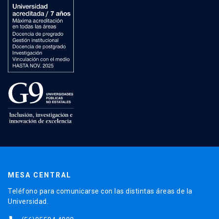
MESA CENTRAL
Teléfono para comunicarse con las distintas áreas de la
Universidad.