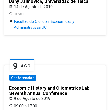
Dany Jaimovich, Universidad de Talca
14 de Agosto de 2019
15:30
Facultad de Ciencias Económicas y
Administrativas UC
9
AGO
Conferencias
Economic History and Cliometrics Lab:
Seventh Annual Conference
9 de Agosto de 2019
09:00 a 17:00