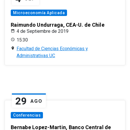
Microeconomía Aplicada
Raimundo Undurraga, CEA-U. de Chile
4 de Septiembre de 2019
15:30
Facultad de Ciencias Económicas y
Administrativas UC
29
AGO
Conferencias
Bernabe Lopez-Martin, Banco Central de