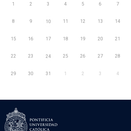
1
2
3
4
5
6
7
8
9
11
12
13
14
10
15
16
17
18
19
20
21
22
23
25
26
27
28
24
29
30
31
1
2
3
4