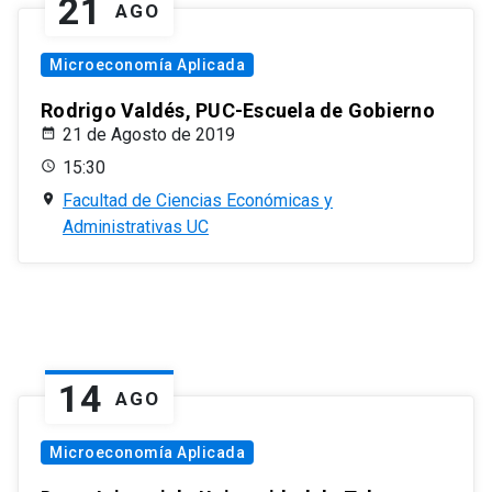
21
AGO
Microeconomía Aplicada
Rodrigo Valdés, PUC-Escuela de Gobierno
21 de Agosto de 2019
15:30
Facultad de Ciencias Económicas y
Administrativas UC
14
AGO
Microeconomía Aplicada