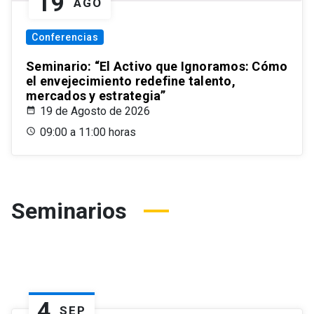
19
AGO
Conferencias
Seminario: “El Activo que Ignoramos: Cómo
el envejecimiento redefine talento,
mercados y estrategia”
19 de Agosto de 2026
09:00 a 11:00 horas
Seminarios
4
SEP