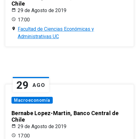
Chile
29 de Agosto de 2019
17:00
Facultad de Ciencias Económicas y
Administrativas UC
29
AGO
Macroeconomía
Bernabe Lopez-Martin, Banco Central de
Chile
29 de Agosto de 2019
17:00