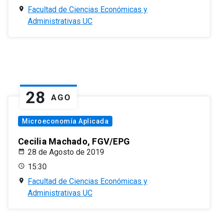
Facultad de Ciencias Económicas y
Administrativas UC
28
AGO
Microeconomía Aplicada
Cecilia Machado, FGV/EPG
28 de Agosto de 2019
15:30
Facultad de Ciencias Económicas y
Administrativas UC