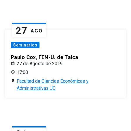
27
AGO
Seminarios
Paulo Cox, FEN-U. de Talca
27 de Agosto de 2019
17:00
Facultad de Ciencias Económicas y
Administrativas UC