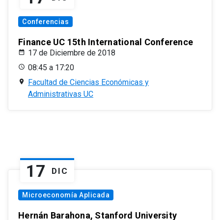
Conferencias
Finance UC 15th International Conference
17 de Diciembre de 2018
08:45 a 17:20
Facultad de Ciencias Económicas y
Administrativas UC
17
DIC
Microeconomía Aplicada
Hernán Barahona, Stanford University