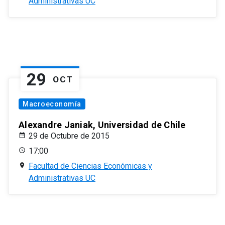
Administrativas UC
29
OCT
Macroeconomía
Alexandre Janiak, Universidad de Chile
29 de Octubre de 2015
17:00
Facultad de Ciencias Económicas y
Administrativas UC