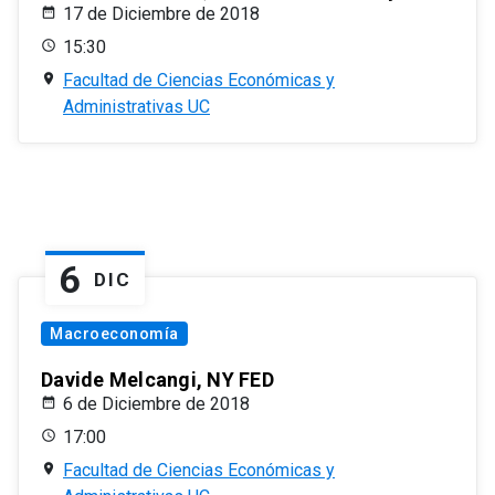
17 de Diciembre de 2018
15:30
Facultad de Ciencias Económicas y
Administrativas UC
6
DIC
Macroeconomía
Davide Melcangi, NY FED
6 de Diciembre de 2018
17:00
Facultad de Ciencias Económicas y