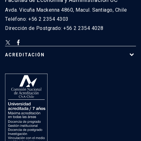
Avda. Vicuña Mackenna 4860, Macul. Santiago, Chile
Teléfono: +56 2 2354 4303
Dirección de Postgrado: +56 2 2354 4028
ACREDITACIÓN