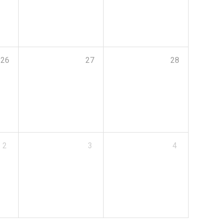
26
27
28
2
3
4