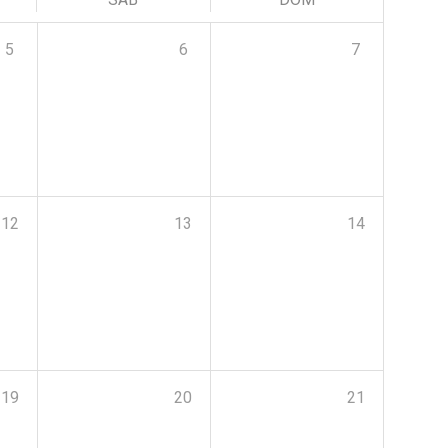
5
6
7
12
13
14
19
20
21