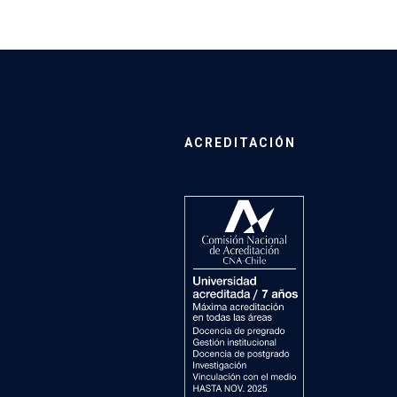
ACREDITACIÓN