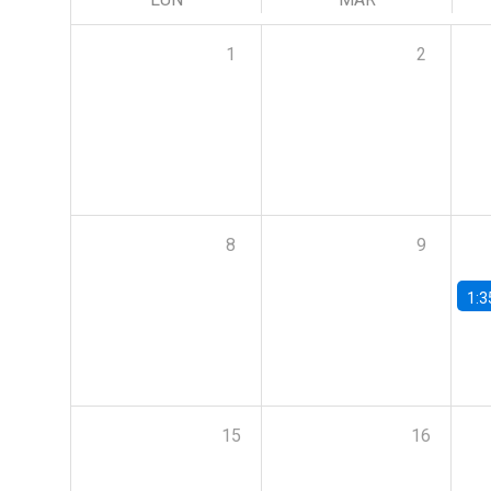
1
2
8
9
1:3
15
16