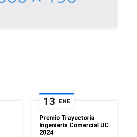
13
ENE
Premio Trayectoria
Ingeniería Comercial UC
2024