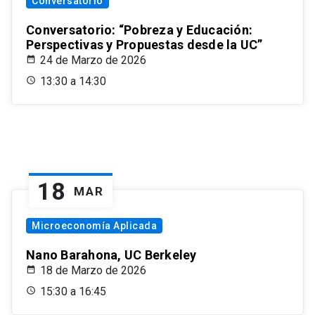
Conversatorio
Conversatorio: “Pobreza y Educación:
Perspectivas y Propuestas desde la UC”
24 de Marzo de 2026
13:30 a 14:30
18
MAR
Microeconomía Aplicada
Nano Barahona, UC Berkeley
18 de Marzo de 2026
15:30 a 16:45