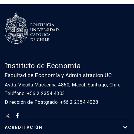
Instituto de Economía
Facultad de Economía y Administración UC
Avda. Vicuña Mackenna 4860, Macul. Santiago, Chile
Teléfono: +56 2 2354 4303
Dirección de Postgrado: +56 2 2354 4028
ACREDITACIÓN