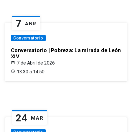
7
ABR
Conversatorio
Conversatorio | Pobreza: La mirada de León
XIV
7 de Abril de 2026
13:30 a 14:50
24
MAR