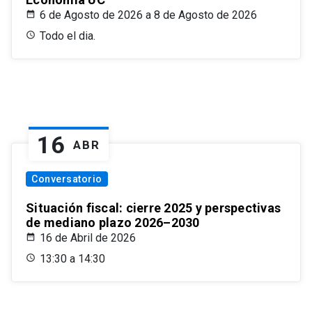
6 de Agosto de 2026 a 8 de Agosto de 2026
Todo el dia.
16
ABR
Conversatorio
Situación fiscal: cierre 2025 y perspectivas
de mediano plazo 2026–2030
16 de Abril de 2026
13:30 a 14:30