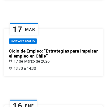
17
MAR
Conversatorio
Ciclo de Empleo: “Estrategias para impulsar
el empleo en Chile”
17 de Marzo de 2026
13:30 a 14:30
16
ENE