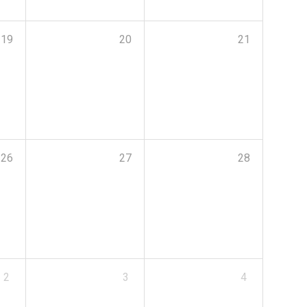
19
20
21
26
27
28
2
3
4