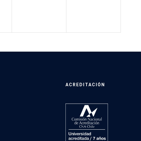
ACREDITACIÓN