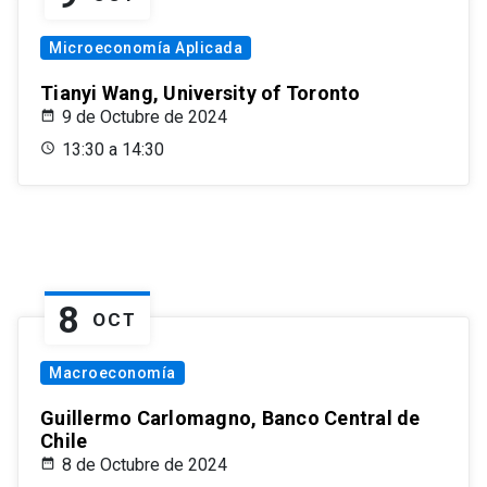
Microeconomía Aplicada
Tianyi Wang, University of Toronto
9 de Octubre de 2024
13:30 a 14:30
8
OCT
Macroeconomía
Guillermo Carlomagno, Banco Central de
Chile
8 de Octubre de 2024