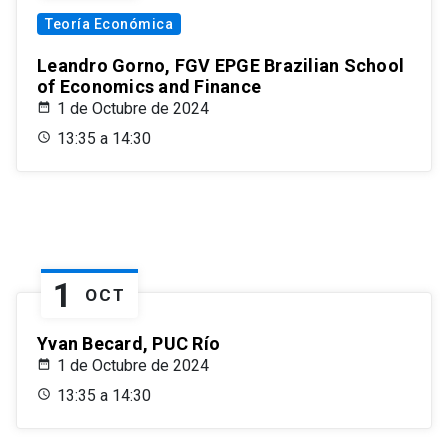
Teoría Económica
Leandro Gorno, FGV EPGE Brazilian School
of Economics and Finance
1 de Octubre de 2024
13:35 a 14:30
1
OCT
Yvan Becard, PUC Río
1 de Octubre de 2024
13:35 a 14:30