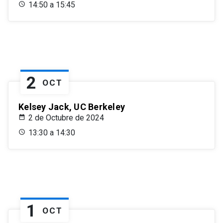
14:50 a 15:45
2
OCT
Kelsey Jack, UC Berkeley
2 de Octubre de 2024
13:30 a 14:30
1
OCT