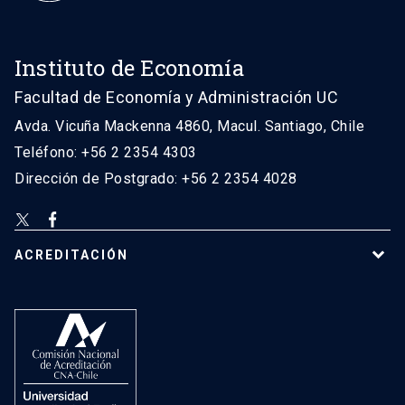
Instituto de Economía
Facultad de Economía y Administración UC
Avda. Vicuña Mackenna 4860, Macul. Santiago, Chile
Teléfono: +56 2 2354 4303
Dirección de Postgrado: +56 2 2354 4028
ACREDITACIÓN