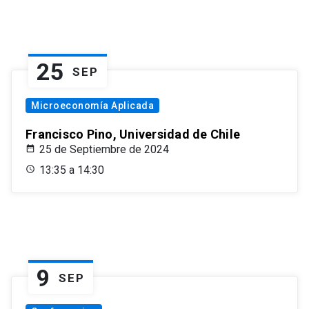
25
SEP
Microeconomía Aplicada
Francisco Pino, Universidad de Chile
25 de Septiembre de 2024
13:35 a 14:30
9
SEP