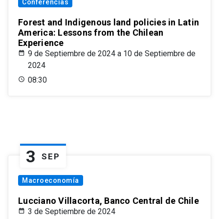
Conferencias
Forest and Indigenous land policies in Latin
America: Lessons from the Chilean
Experience
9 de Septiembre de 2024 a 10 de Septiembre de
2024
08:30
3
SEP
Macroeconomía
Lucciano Villacorta, Banco Central de Chile
3 de Septiembre de 2024