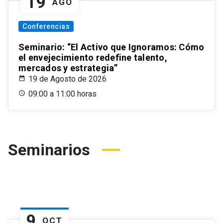
19
AGO
Conferencias
Seminario: “El Activo que Ignoramos: Cómo
el envejecimiento redefine talento,
mercados y estrategia”
19 de Agosto de 2026
09:00 a 11:00 horas
Seminarios
9
OCT