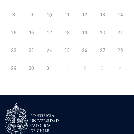
8
9
11
12
13
14
10
15
16
17
18
19
20
21
22
23
25
26
27
28
24
29
30
31
1
2
3
4