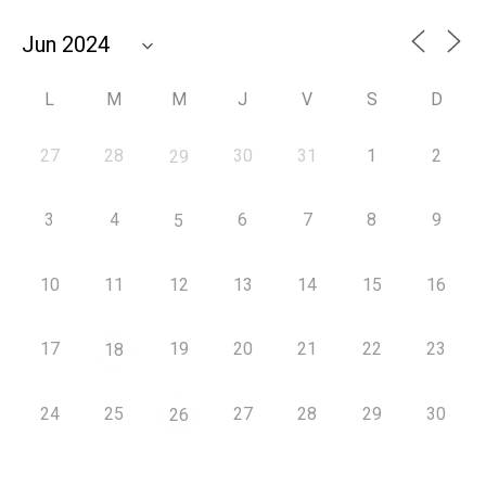
L
M
M
J
V
S
D
27
28
30
31
1
2
29
3
4
6
7
8
9
5
10
11
12
13
14
15
16
17
19
20
21
22
23
18
24
25
27
28
29
30
26