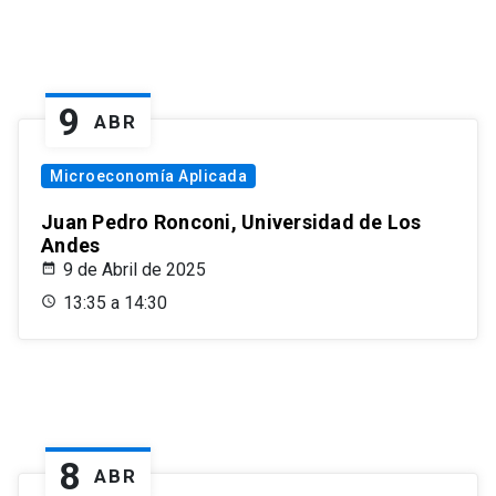
9
ABR
Microeconomía Aplicada
Juan Pedro Ronconi, Universidad de Los
Andes
9 de Abril de 2025
13:35 a 14:30
8
ABR