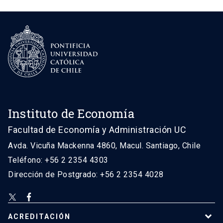
Instituto de Economía
Facultad de Economía y Administración UC
Avda. Vicuña Mackenna 4860, Macul. Santiago, Chile
Teléfono: +56 2 2354 4303
Dirección de Postgrado: +56 2 2354 4028
ACREDITACIÓN