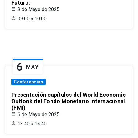
Futuro.
9 de Mayo de 2025
09:00 a 10:00
6
MAY
Conferencias
Presentación capítulos del World Economic
Outlook del Fondo Monetario Internacional
(FMI)
6 de Mayo de 2025
13:40 a 14:40