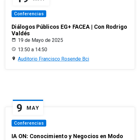
Conferencias
Diálogos Públicos EG+ FACEA | Con Rodrigo
Valdés
19 de Mayo de 2025
13:50 a 14:50
Auditorio Francisco Rosende Bci
9
MAY
Conferencias
IA ON: Conocimiento y Negocios en Modo