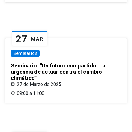
27
MAR
Seminarios
Seminario: “Un futuro compartido: La
urgencia de actuar contra el cambio
climático”
27 de Marzo de 2025
09:00 a 11:00