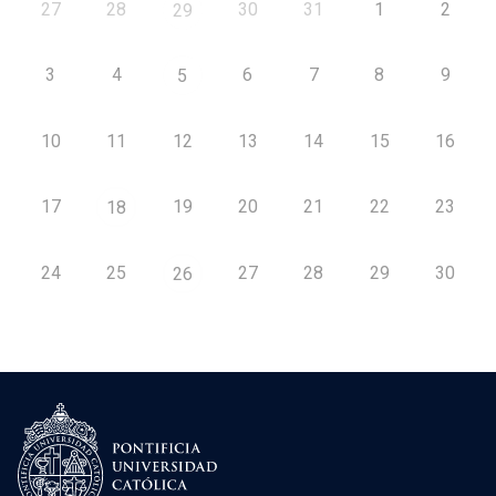
27
28
30
31
1
2
29
3
4
6
7
8
9
5
10
11
12
13
14
15
16
17
19
20
21
22
23
18
24
25
27
28
29
30
26