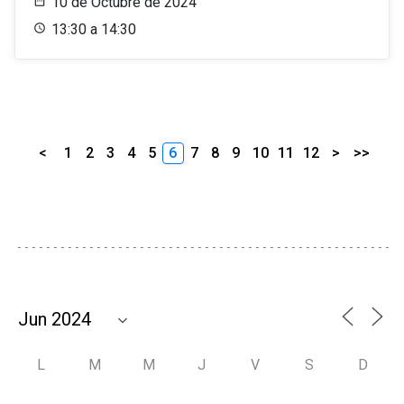
10 de Octubre de 2024
13:30 a 14:30
<
1
2
3
4
5
6
7
8
9
10
11
12
>
>>
L
M
M
J
V
S
D