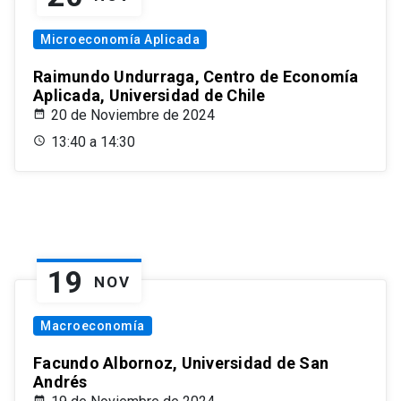
Microeconomía Aplicada
Raimundo Undurraga, Centro de Economía
Aplicada, Universidad de Chile
20 de Noviembre de 2024
13:40 a 14:30
19
NOV
Macroeconomía
Facundo Albornoz, Universidad de San
Andrés