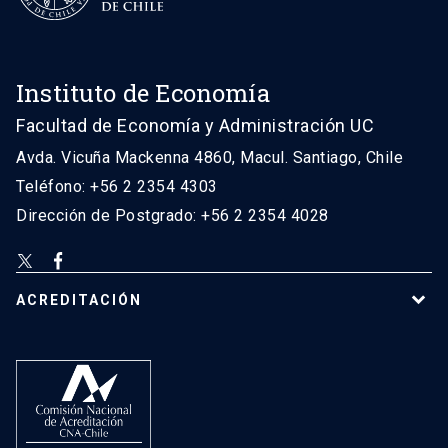
Instituto de Economía
Facultad de Economía y Administración UC
Avda. Vicuña Mackenna 4860, Macul. Santiago, Chile
Teléfono: +56 2 2354 4303
Dirección de Postgrado: +56 2 2354 4028
ACREDITACIÓN