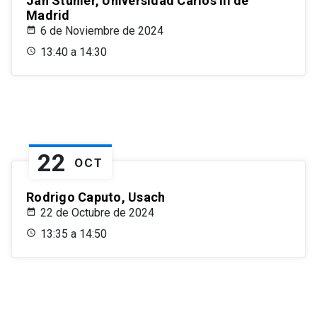
Jan Stuhler, Universidad Carlos III de
Madrid
6 de Noviembre de 2024
13:40 a 14:30
22
OCT
Rodrigo Caputo, Usach
22 de Octubre de 2024
13:35 a 14:50