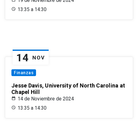
19 de Noviembre de 2024
13:35 a 14:30
14
NOV
Finanzas
Jesse Davis, University of North Carolina at
Chapel Hill
14 de Noviembre de 2024
13:35 a 14:30