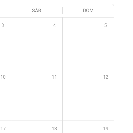
SÁB
DOM
3
4
5
10
11
12
17
18
19