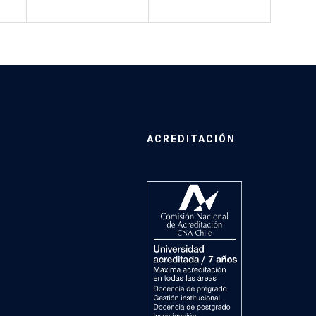
ACREDITACIÓN