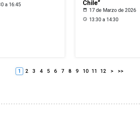
Chile”
30 a 16:45
17 de Marzo de 2026
13:30 a 14:30
1
2
3
4
5
6
7
8
9
10
11
12
>
>>