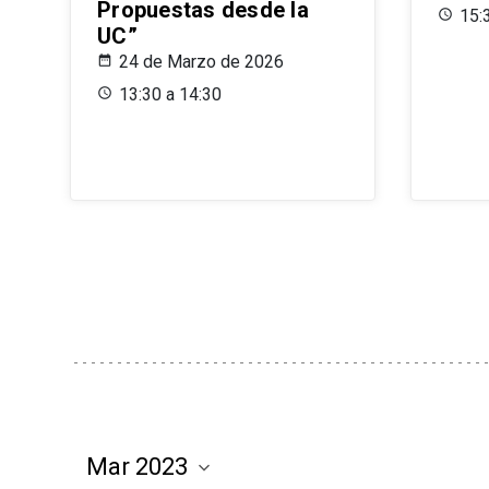
Propuestas desde la
15:
UC”
24 de Marzo de 2026
13:30 a 14:30