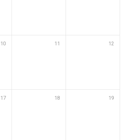
10
11
12
17
18
19