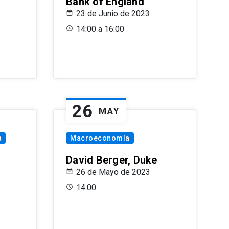
Bank of England
23 de Junio de 2023
14:00 a 16:00
26
MAY
a
Macroeconomía
David Berger, Duke
26 de Mayo de 2023
14:00