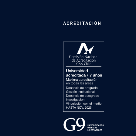
ACREDITACIÓN