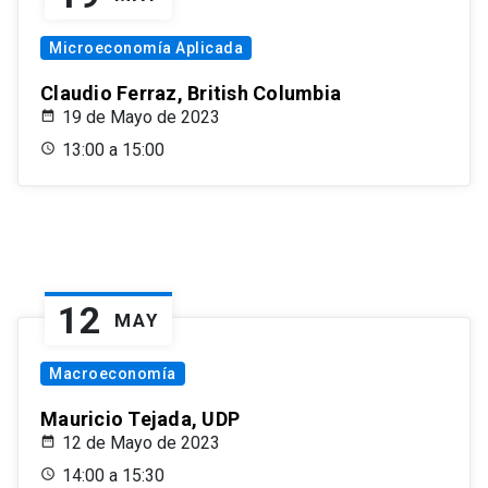
Microeconomía Aplicada
Claudio Ferraz, British Columbia
19 de Mayo de 2023
13:00 a 15:00
12
MAY
Macroeconomía
Mauricio Tejada, UDP
12 de Mayo de 2023
14:00 a 15:30