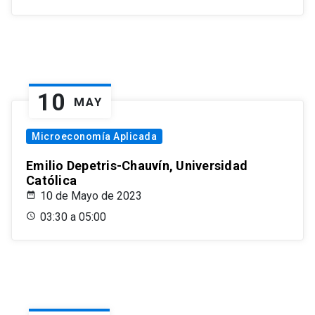
10
MAY
Microeconomía Aplicada
Emilio Depetris-Chauvín, Universidad
Católica
10 de Mayo de 2023
03:30 a 05:00