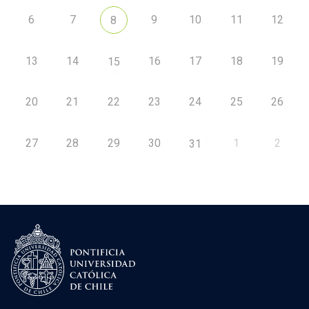
6
7
9
10
11
12
8
13
14
16
17
18
19
15
20
21
22
23
24
25
26
27
28
29
30
1
2
31