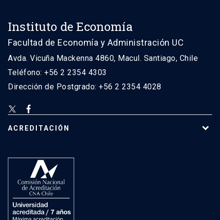
Instituto de Economía
Facultad de Economía y Administración UC
Avda. Vicuña Mackenna 4860, Macul. Santiago, Chile
Teléfono: +56 2 2354 4303
Dirección de Postgrado: +56 2 2354 4028
ACREDITACIÓN