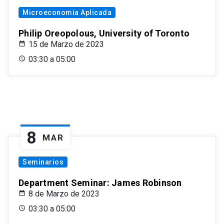
Microeconomía Aplicada
Philip Oreopolous, University of Toronto
15 de Marzo de 2023
03:30 a 05:00
8
MAR
Seminarios
Department Seminar: James Robinson
8 de Marzo de 2023
03:30 a 05:00