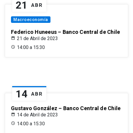
21
ABR
Macroeconomía
Federico Huneeus – Banco Central de Chile
21 de Abril de 2023
14:00 a 15:30
14
ABR
Gustavo González – Banco Central de Chile
14 de Abril de 2023
14:00 a 15:30