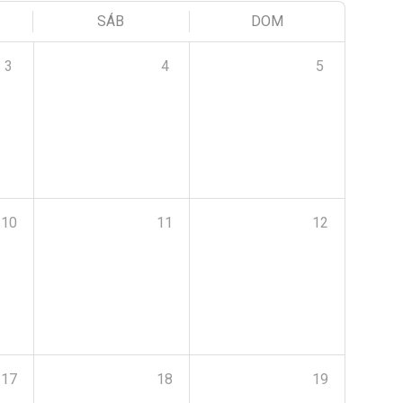
SÁB
DOM
3
4
5
10
11
12
17
18
19