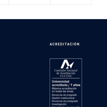
ACREDITACIÓN