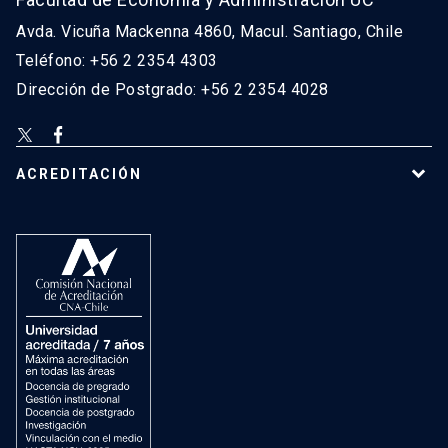
Avda. Vicuña Mackenna 4860, Macul. Santiago, Chile
Teléfono: +56 2 2354 4303
Dirección de Postgrado: +56 2 2354 4028
ACREDITACIÓN