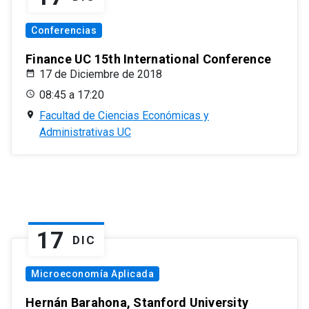
Conferencias
Finance UC 15th International Conference
17 de Diciembre de 2018
08:45 a 17:20
Facultad de Ciencias Económicas y
Administrativas UC
17
DIC
Microeconomía Aplicada
Hernán Barahona, Stanford University