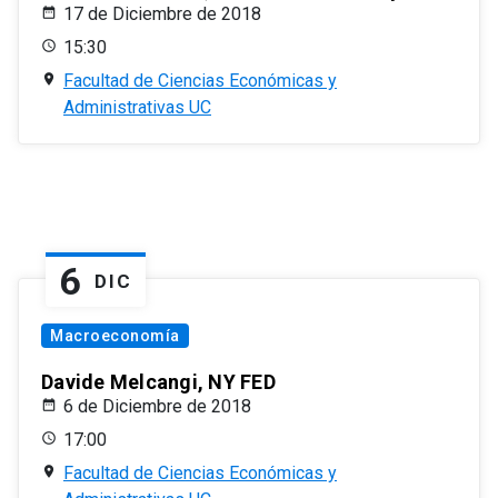
17 de Diciembre de 2018
15:30
Facultad de Ciencias Económicas y
Administrativas UC
6
DIC
Macroeconomía
Davide Melcangi, NY FED
6 de Diciembre de 2018
17:00
Facultad de Ciencias Económicas y