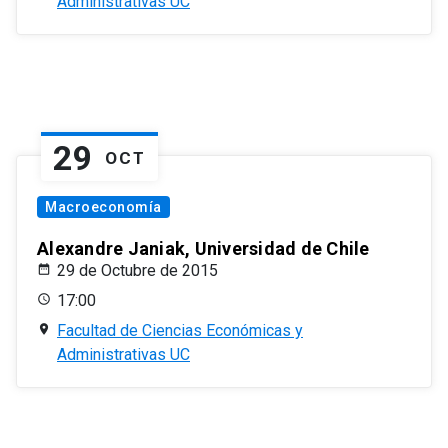
Administrativas UC
29
OCT
Macroeconomía
Alexandre Janiak, Universidad de Chile
29 de Octubre de 2015
17:00
Facultad de Ciencias Económicas y
Administrativas UC