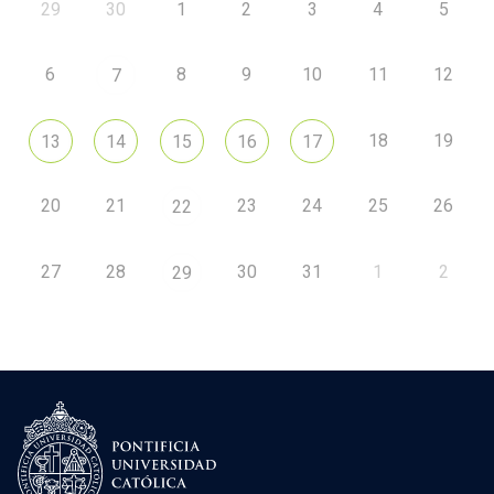
29
30
1
2
3
4
5
6
8
9
10
11
12
7
18
19
13
14
15
16
17
20
21
23
24
25
26
22
27
28
30
31
1
2
29