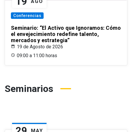
19
AGO
Conferencias
Seminario: “El Activo que Ignoramos: Cómo
el envejecimiento redefine talento,
mercados y estrategia”
19 de Agosto de 2026
09:00 a 11:00 horas
Seminarios
29
MAY