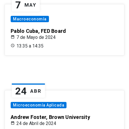
7
MAY
Macroeconomía
Pablo Cuba, FED Board
7 de Mayo de 2024
13:35 a 14:35
24
ABR
Microeconomía Aplicada
Andrew Foster, Brown University
24 de Abril de 2024