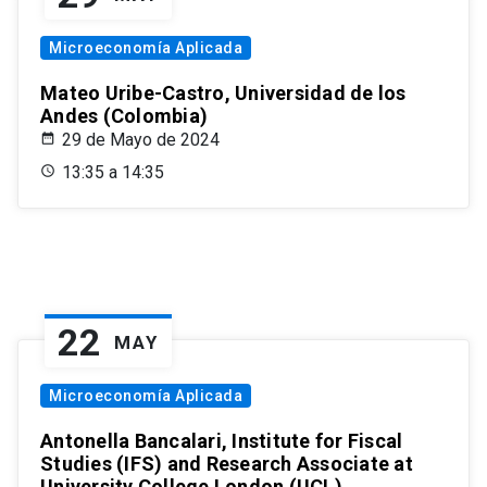
Microeconomía Aplicada
Mateo Uribe-Castro, Universidad de los
Andes (Colombia)
29 de Mayo de 2024
13:35 a 14:35
22
MAY
Microeconomía Aplicada
Antonella Bancalari, Institute for Fiscal
Studies (IFS) and Research Associate at
University College London (UCL)