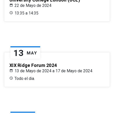
22 de Mayo de 2024
13:35 a 14:35
13
MAY
XIX Ridge Forum 2024
13 de Mayo de 2024 a 17 de Mayo de 2024
Todo el dia.