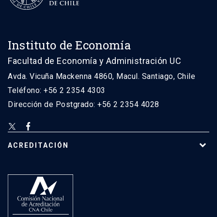
Instituto de Economía
Facultad de Economía y Administración UC
Avda. Vicuña Mackenna 4860, Macul. Santiago, Chile
Teléfono: +56 2 2354 4303
Dirección de Postgrado: +56 2 2354 4028
ACREDITACIÓN