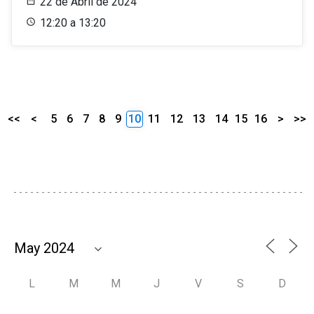
22 de Abril de 2024
12:20 a 13:20
<<
<
5
6
7
8
9
10
11
12
13
14
15
16
>
>>
L
M
M
J
V
S
D