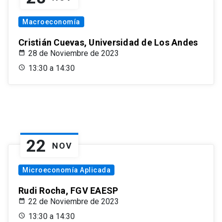
Macroeconomía
Cristián Cuevas, Universidad de Los Andes
28 de Noviembre de 2023
13:30 a 14:30
22
NOV
Microeconomía Aplicada
Rudi Rocha, FGV EAESP
22 de Noviembre de 2023
13:30 a 14:30