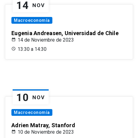
14
NOV
Macroeconomía
Eugenia Andreasen, Universidad de Chile
14 de Noviembre de 2023
13:30 a 14:30
10
NOV
Macroeconomía
Adrien Matray, Stanford
10 de Noviembre de 2023