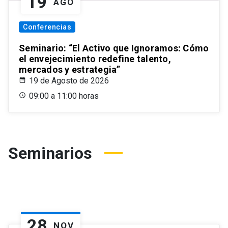
19
AGO
Conferencias
Seminario: “El Activo que Ignoramos: Cómo
el envejecimiento redefine talento,
mercados y estrategia”
19 de Agosto de 2026
09:00 a 11:00 horas
Seminarios
28
NOV