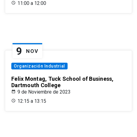
11:00 a 12:00
9
NOV
Organización Industrial
Felix Montag, Tuck School of Business,
Dartmouth College
9 de Noviembre de 2023
12:15 a 13:15