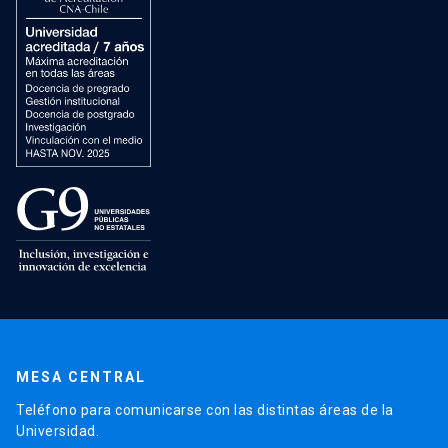
MESA CENTRAL
Teléfono para comunicarse con las distintas áreas de la
Universidad.