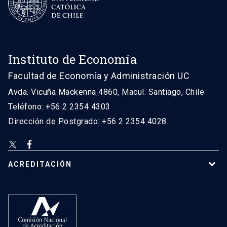
Instituto de Economía
Facultad de Economía y Administración UC
Avda. Vicuña Mackenna 4860, Macul. Santiago, Chile
Teléfono: +56 2 2354 4303
Dirección de Postgrado: +56 2 2354 4028
ACREDITACIÓN