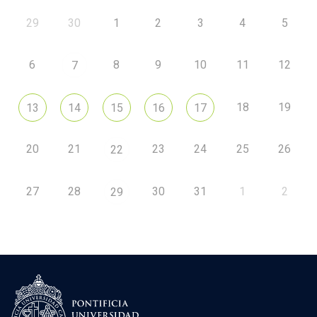
29
30
1
2
3
4
5
6
8
9
10
11
12
7
18
19
13
14
15
16
17
20
21
23
24
25
26
22
27
28
30
31
1
2
29