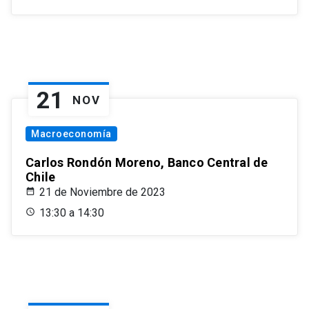
21
NOV
Macroeconomía
Carlos Rondón Moreno, Banco Central de
Chile
21 de Noviembre de 2023
13:30 a 14:30