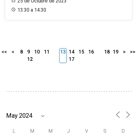
25 de Octubre de 2023
13:30 a 14:30
<<
<
8
9
10
11
13
14
15
16
18
19
>
>>
12
17
L
M
M
J
V
S
D