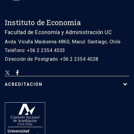
Instituto de Economía
Facultad de Economía y Administración UC
Avda. Vicuña Mackenna 4860, Macul. Santiago, Chile
Teléfono: +56 2 2354 4303
Dirección de Postgrado: +56 2 2354 4028
ACREDITACIÓN