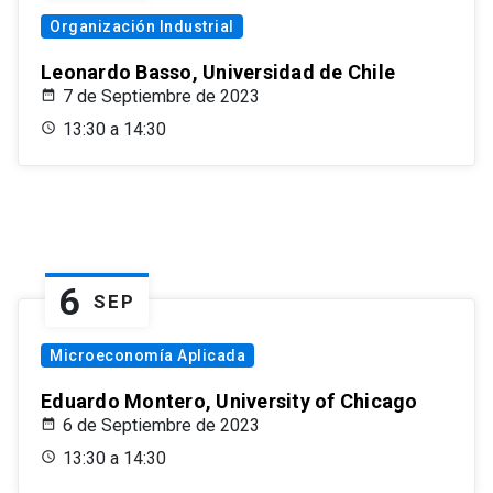
Organización Industrial
Leonardo Basso, Universidad de Chile
7 de Septiembre de 2023
13:30 a 14:30
6
SEP
Microeconomía Aplicada
Eduardo Montero, University of Chicago
6 de Septiembre de 2023
13:30 a 14:30