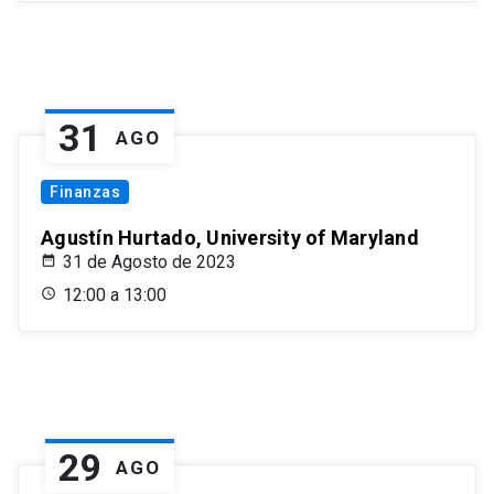
31
AGO
Finanzas
Agustín Hurtado, University of Maryland
31 de Agosto de 2023
12:00 a 13:00
29
AGO