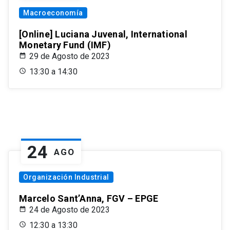
Macroeconomía
[Online] Luciana Juvenal, International
Monetary Fund (IMF)
29 de Agosto de 2023
13:30 a 14:30
24
AGO
Organización Industrial
Marcelo Sant’Anna, FGV – EPGE
24 de Agosto de 2023
12:30 a 13:30