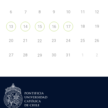
6
8
9
10
11
12
7
18
19
13
14
15
16
17
20
21
23
24
25
26
22
27
28
30
31
1
2
29