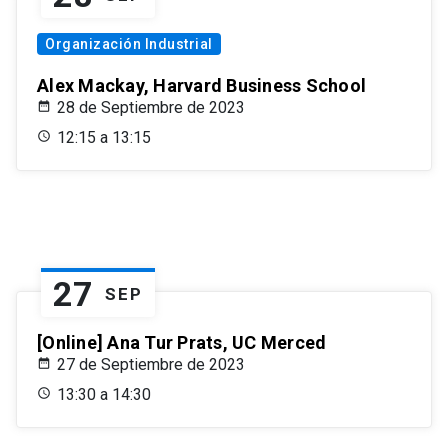
Organización Industrial
Alex Mackay, Harvard Business School
28 de Septiembre de 2023
12:15 a 13:15
27
SEP
[Online] Ana Tur Prats, UC Merced
27 de Septiembre de 2023
13:30 a 14:30