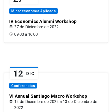
Microeconomía Aplicada
IV Economics Alumni Workshop
27 de Diciembre de 2022
09:00 a 16:00
12
DIC
Conferencias
VI Annual Santiago Macro Workshop
12 de Diciembre de 2022 a 13 de Diciembre de
2022