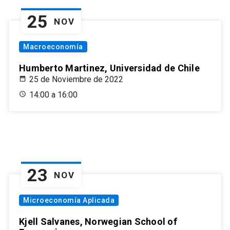
25
NOV
Macroeconomía
Humberto Martinez, Universidad de Chile
25 de Noviembre de 2022
14:00 a 16:00
23
NOV
Microeconomía Aplicada
Kjell Salvanes, Norwegian School of