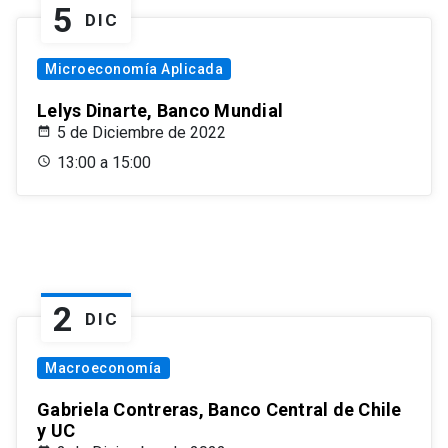
5
DIC
Microeconomía Aplicada
Lelys Dinarte, Banco Mundial
5 de Diciembre de 2022
13:00 a 15:00
2
DIC
Macroeconomía
Gabriela Contreras, Banco Central de Chile
y UC