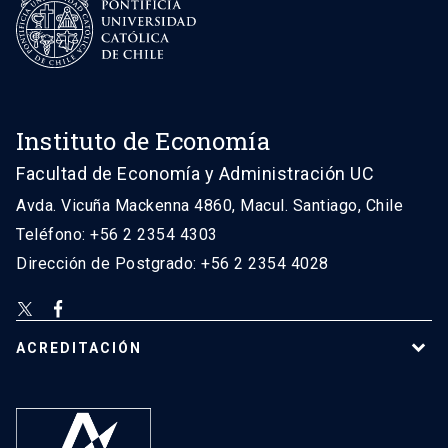
Instituto de Economía
Facultad de Economía y Administración UC
Avda. Vicuña Mackenna 4860, Macul. Santiago, Chile
Teléfono: +56 2 2354 4303
Dirección de Postgrado: +56 2 2354 4028
ACREDITACIÓN