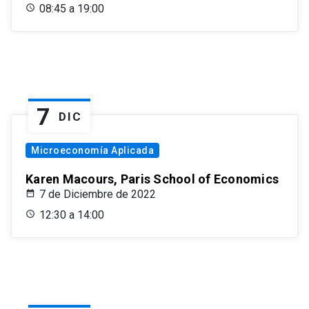
08:45 a 19:00
7
DIC
Microeconomía Aplicada
Karen Macours, Paris School of Economics
7 de Diciembre de 2022
12:30 a 14:00