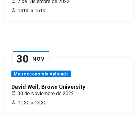
2 de Diciembre de 2022
14:00 a 16:00
30
NOV
Microeconomía Aplicada
David Weil, Brown University
30 de Noviembre de 2022
11:30 a 13:30