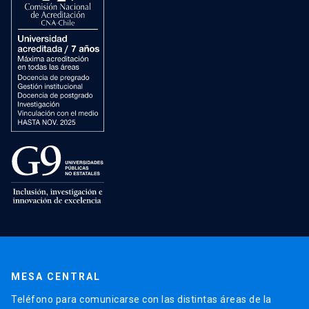
MESA CENTRAL
Teléfono para comunicarse con las distintas áreas de la