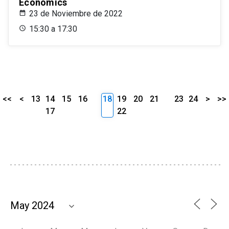
Economics
23 de Noviembre de 2022
15:30 a 17:30
<<
<
13
14
15
16
18
19
20
21
23
24
>
>>
17
22