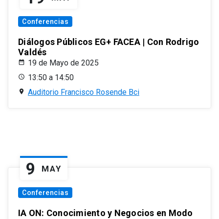
Conferencias
Diálogos Públicos EG+ FACEA | Con Rodrigo
Valdés
19 de Mayo de 2025
13:50 a 14:50
Auditorio Francisco Rosende Bci
9
MAY
Conferencias
IA ON: Conocimiento y Negocios en Modo