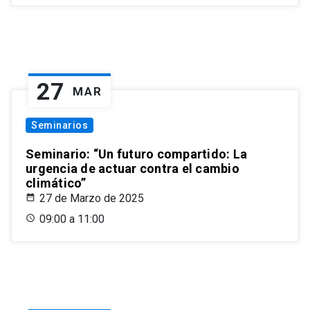
27
MAR
Seminarios
Seminario: “Un futuro compartido: La
urgencia de actuar contra el cambio
climático”
27 de Marzo de 2025
09:00 a 11:00