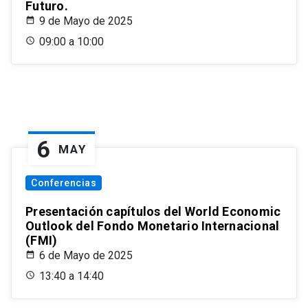
Futuro.
9 de Mayo de 2025
09:00 a 10:00
6
MAY
Conferencias
Presentación capítulos del World Economic
Outlook del Fondo Monetario Internacional
(FMI)
6 de Mayo de 2025
13:40 a 14:40