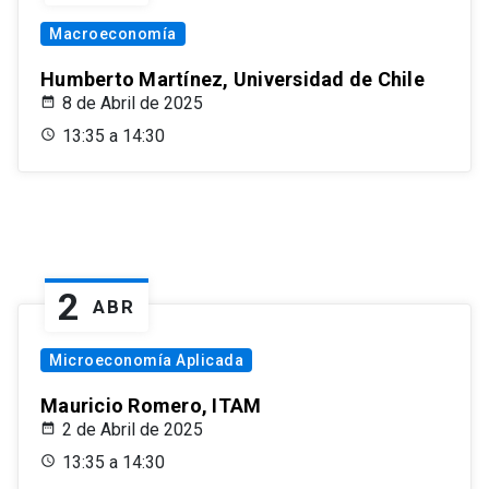
Macroeconomía
Humberto Martínez, Universidad de Chile
8 de Abril de 2025
13:35 a 14:30
2
ABR
Microeconomía Aplicada
Mauricio Romero, ITAM
2 de Abril de 2025
13:35 a 14:30