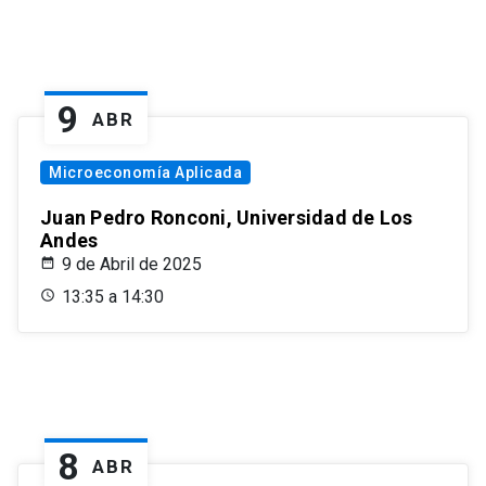
9
ABR
Microeconomía Aplicada
Juan Pedro Ronconi, Universidad de Los
Andes
9 de Abril de 2025
13:35 a 14:30
8
ABR