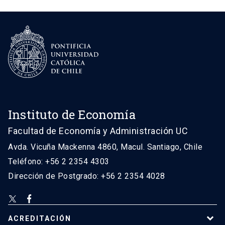
Instituto de Economía
Facultad de Economía y Administración UC
Avda. Vicuña Mackenna 4860, Macul. Santiago, Chile
Teléfono: +56 2 2354 4303
Dirección de Postgrado: +56 2 2354 4028
ACREDITACIÓN