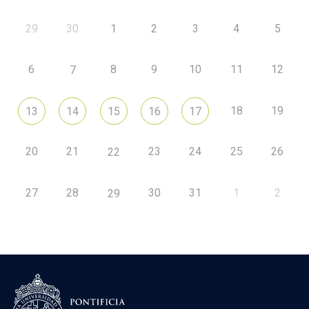
29
30
1
2
3
4
5
6
8
9
10
11
12
7
18
19
13
14
15
16
17
20
21
23
24
25
26
22
27
28
30
31
1
2
29