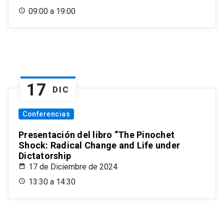
09:00 a 19:00
17
DIC
Conferencias
Presentación del libro “The Pinochet
Shock: Radical Change and Life under
Dictatorship
17 de Diciembre de 2024
13:30 a 14:30