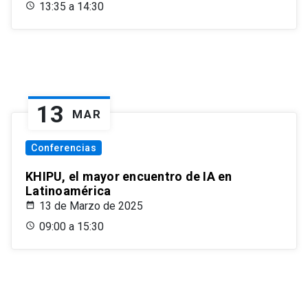
13:35 a 14:30
13
MAR
Conferencias
KHIPU, el mayor encuentro de IA en
Latinoamérica
13 de Marzo de 2025
09:00 a 15:30