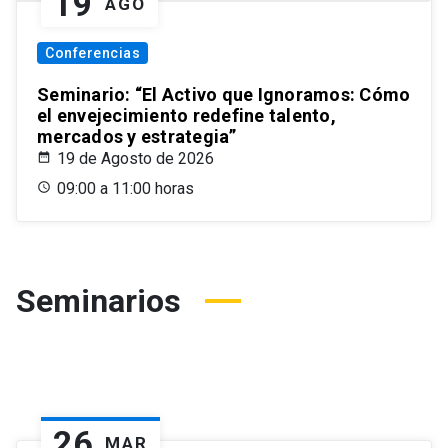
19
AGO
Conferencias
Seminario: “El Activo que Ignoramos: Cómo
el envejecimiento redefine talento,
mercados y estrategia”
19 de Agosto de 2026
09:00 a 11:00 horas
Seminarios
26
MAR