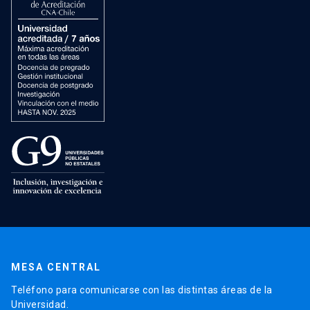
MESA CENTRAL
Teléfono para comunicarse con las distintas áreas de la
Universidad.