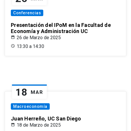
Conferencias
Presentación del IPoM en la Facultad de
Economía y Administración UC
26 de Marzo de 2025
13:30 a 14:30
18
MAR
Macroeconomía
Juan Herreño, UC San Diego
18 de Marzo de 2025