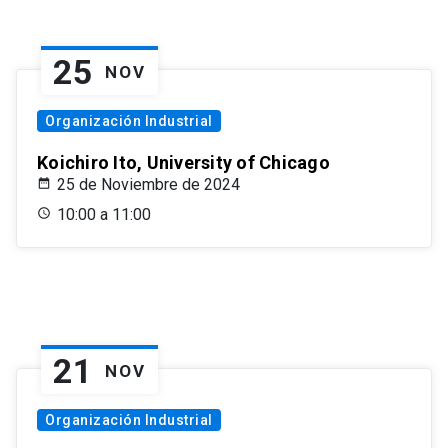
25
NOV
Organización Industrial
Koichiro Ito, University of Chicago
25 de Noviembre de 2024
10:00 a 11:00
21
NOV
Organización Industrial