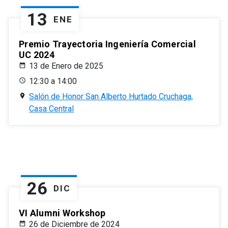
13
ENE
Premio Trayectoria Ingeniería Comercial
UC 2024
13 de Enero de 2025
12:30 a 14:00
Salón de Honor San Alberto Hurtado Cruchaga,
Casa Central
26
DIC
VI Alumni Workshop
26 de Diciembre de 2024