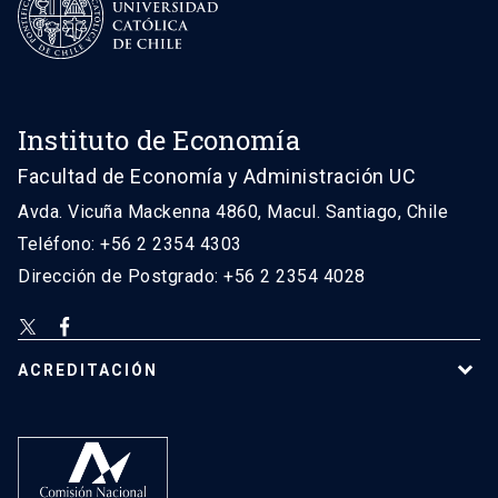
Instituto de Economía
Facultad de Economía y Administración UC
Avda. Vicuña Mackenna 4860, Macul. Santiago, Chile
Teléfono: +56 2 2354 4303
Dirección de Postgrado: +56 2 2354 4028
ACREDITACIÓN