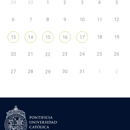
29
30
1
2
3
4
5
6
8
9
10
11
12
7
18
19
13
14
15
16
17
20
21
23
24
25
26
22
27
28
30
31
1
2
29