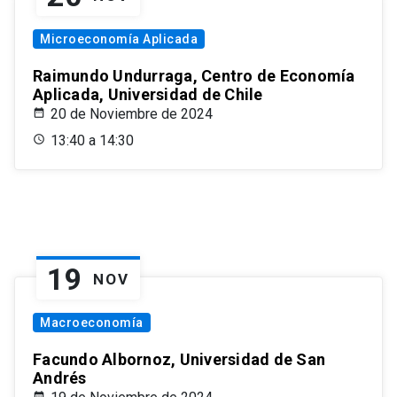
Microeconomía Aplicada
Raimundo Undurraga, Centro de Economía
Aplicada, Universidad de Chile
20 de Noviembre de 2024
13:40 a 14:30
19
NOV
Macroeconomía
Facundo Albornoz, Universidad de San
Andrés