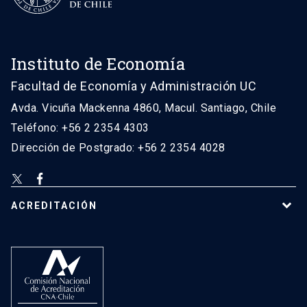
Instituto de Economía
Facultad de Economía y Administración UC
Avda. Vicuña Mackenna 4860, Macul. Santiago, Chile
Teléfono: +56 2 2354 4303
Dirección de Postgrado: +56 2 2354 4028
ACREDITACIÓN