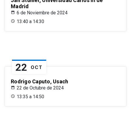
Jan Stuhler, Universidad Carlos III de
Madrid
6 de Noviembre de 2024
13:40 a 14:30
22
OCT
Rodrigo Caputo, Usach
22 de Octubre de 2024
13:35 a 14:50