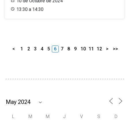
10 de Octubre de 2024
13:30 a 14:30
<
1
2
3
4
5
6
7
8
9
10
11
12
>
>>
L
M
M
J
V
S
D