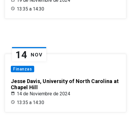
19 de Noviembre de 2024
13:35 a 14:30
14
NOV
Finanzas
Jesse Davis, University of North Carolina at
Chapel Hill
14 de Noviembre de 2024
13:35 a 14:30