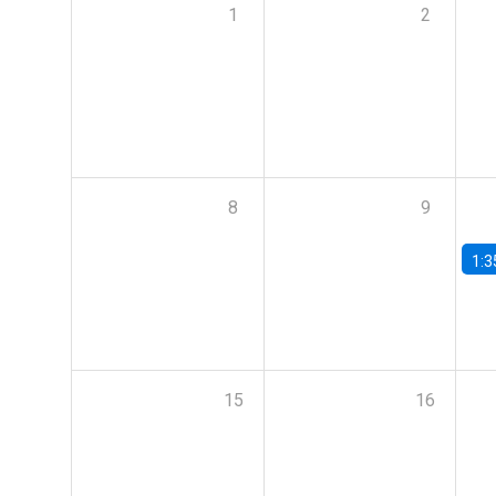
1
2
8
9
1:3
15
16