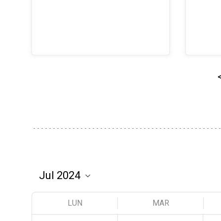
LUN
MAR