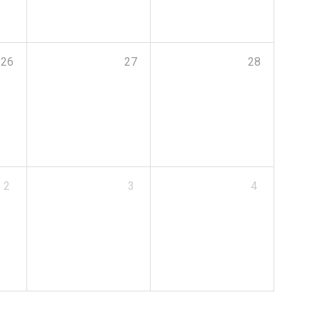
26
27
28
2
3
4