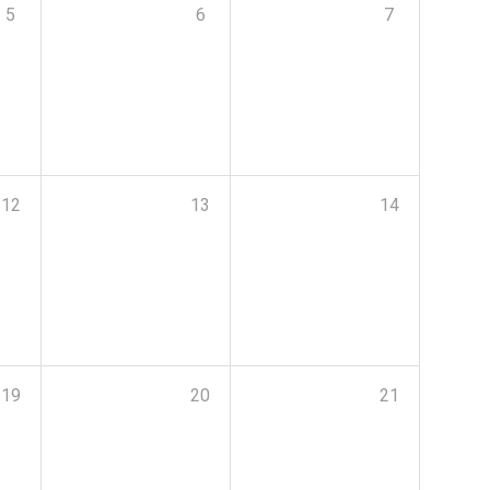
5
6
7
12
13
14
19
20
21