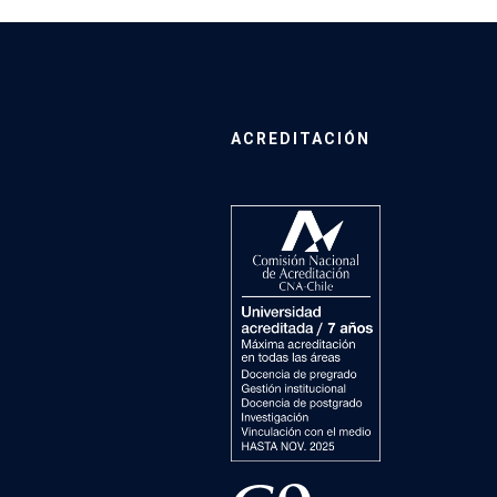
ACREDITACIÓN