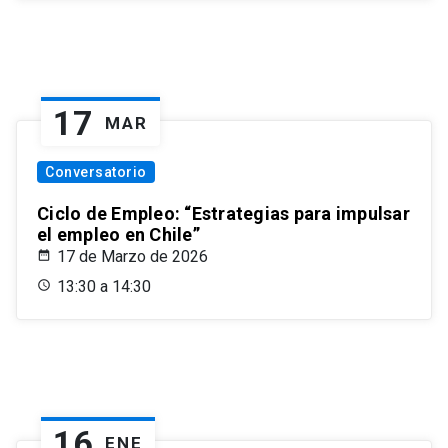
17
MAR
Conversatorio
Ciclo de Empleo: “Estrategias para impulsar
el empleo en Chile”
17 de Marzo de 2026
13:30 a 14:30
16
ENE