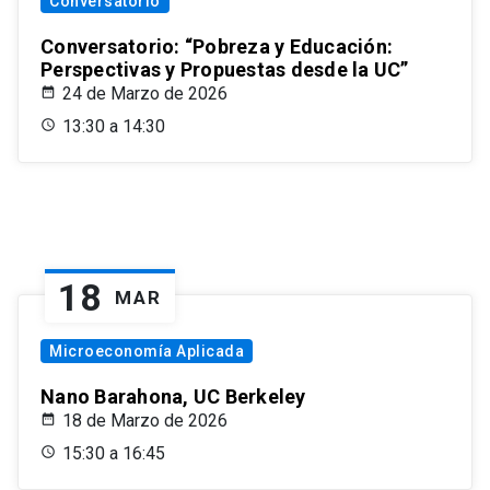
Conversatorio
Conversatorio: “Pobreza y Educación:
Perspectivas y Propuestas desde la UC”
24 de Marzo de 2026
13:30 a 14:30
18
MAR
Microeconomía Aplicada
Nano Barahona, UC Berkeley
18 de Marzo de 2026
15:30 a 16:45