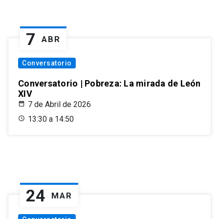
7
ABR
Conversatorio
Conversatorio | Pobreza: La mirada de León
XIV
7 de Abril de 2026
13:30 a 14:50
24
MAR