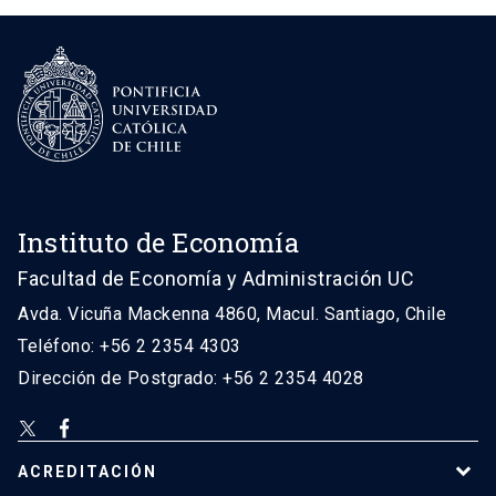
Instituto de Economía
Facultad de Economía y Administración UC
Avda. Vicuña Mackenna 4860, Macul. Santiago, Chile
Teléfono: +56 2 2354 4303
Dirección de Postgrado: +56 2 2354 4028
ACREDITACIÓN