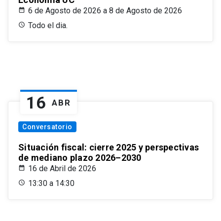
6 de Agosto de 2026 a 8 de Agosto de 2026
Todo el dia.
16
ABR
Conversatorio
Situación fiscal: cierre 2025 y perspectivas
de mediano plazo 2026–2030
16 de Abril de 2026
13:30 a 14:30